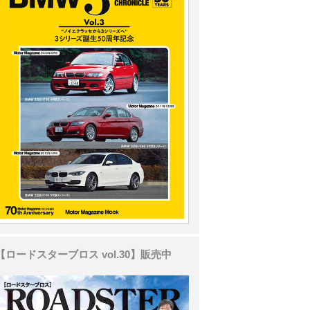
【ロードスターブロス vol.30】販売中