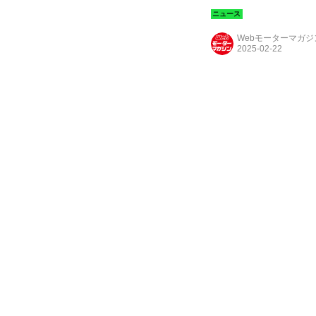
Webモーターマガ