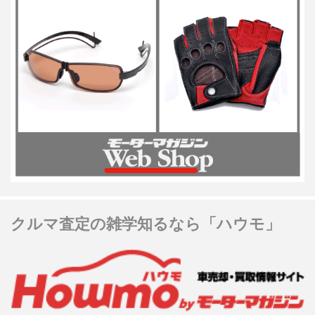
クルマ査定の雑学知るなら「ハウモ」