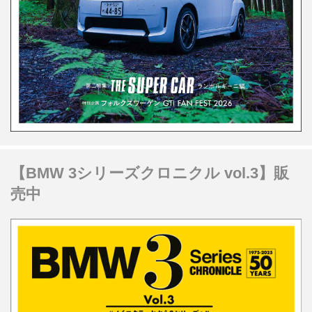
【BMW 3シリーズクロニクル vol.3】販
売中