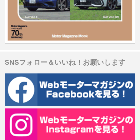
SNSフォロー＆いいね！お願いします