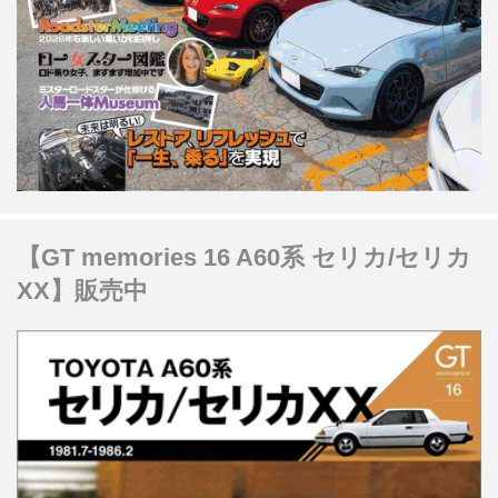
【GT memories 16 A60系 セリカ/セリカ
XX】販売中