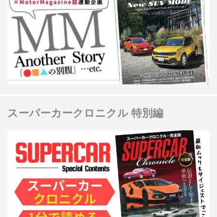
スーパーカークロニクル 特別編