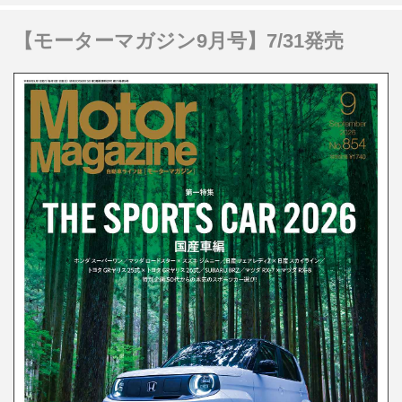
【モーターマガジン9月号】7/31発売