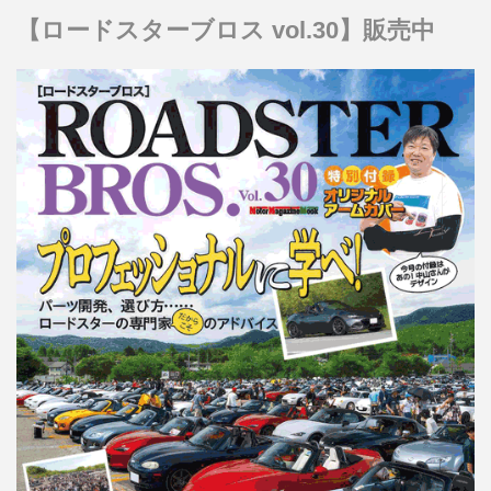
【ロードスターブロス vol.30】販売中