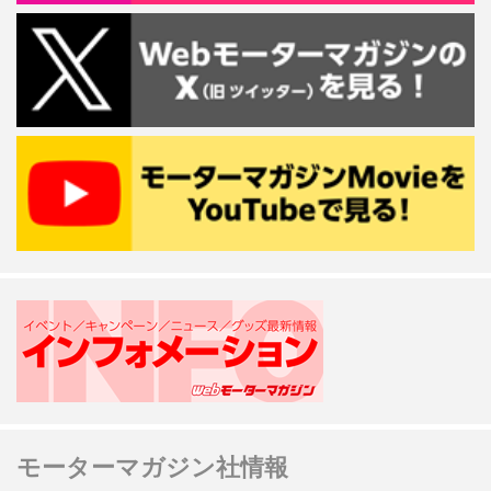
モーターマガジン社情報