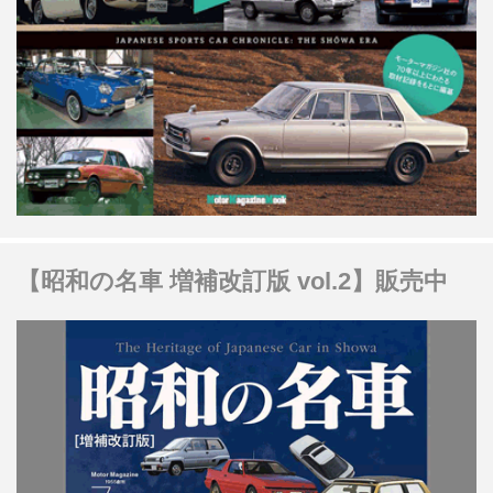
【昭和の名車 増補改訂版 vol.2】販売中