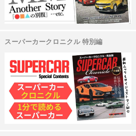
スーパーカークロニクル 特別編