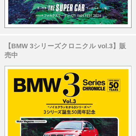
【BMW 3シリーズクロニクル vol.3】販
売中