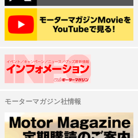
モーターマガジン社情報