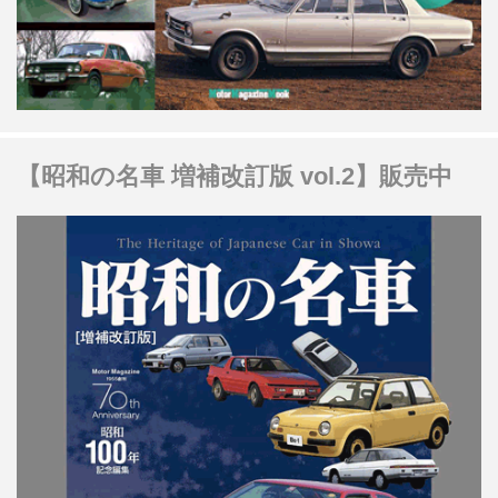
【昭和の名車 増補改訂版 vol.2】販売中