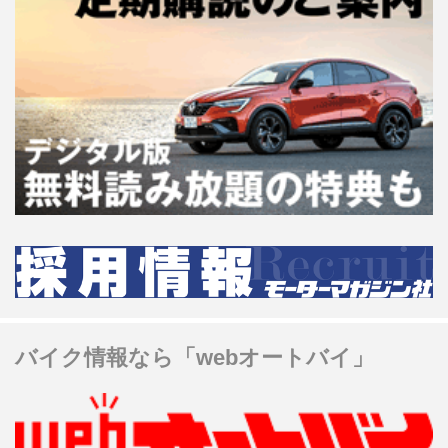
バイク情報なら「webオートバイ」