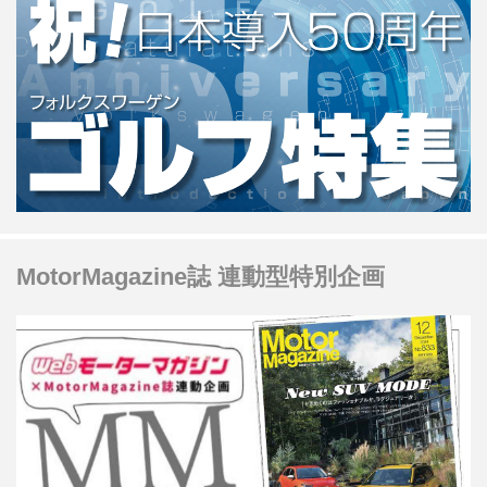
MotorMagazine誌 連動型特別企画