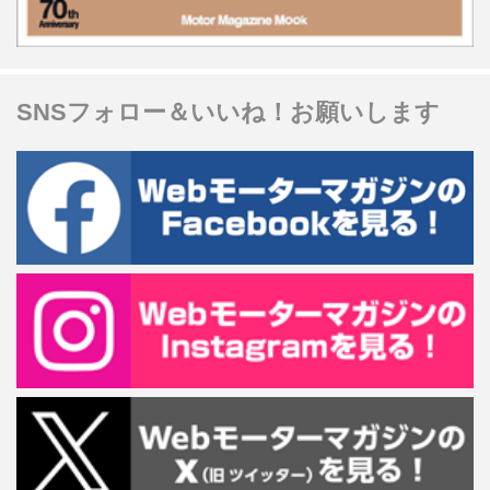
SNSフォロー＆いいね！お願いします