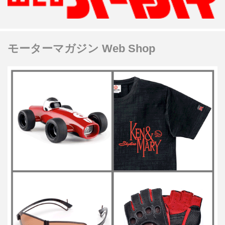
モーターマガジン Web Shop