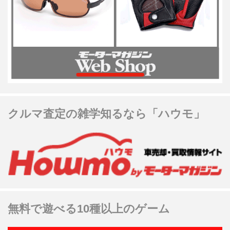
クルマ査定の雑学知るなら「ハウモ」
無料で遊べる10種以上のゲーム