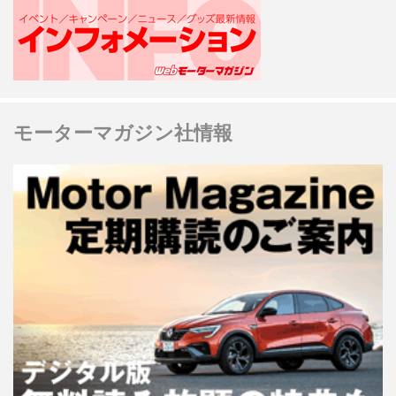
モーターマガジン社情報