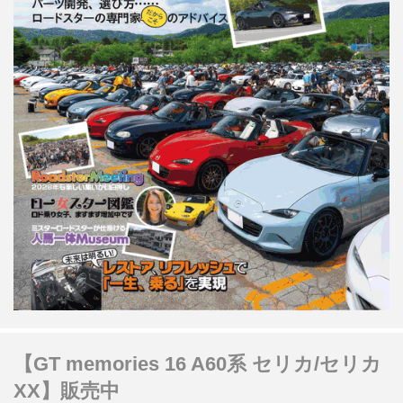
【GT memories 16 A60系 セリカ/セリカ
XX】販売中