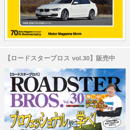
【ロードスターブロス vol.30】販売中