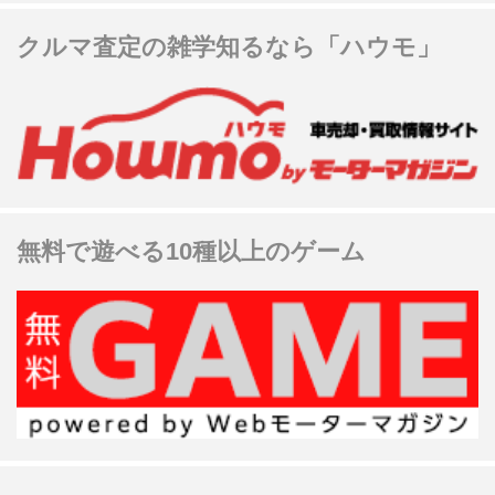
クルマ査定の雑学知るなら「ハウモ」
無料で遊べる10種以上のゲーム