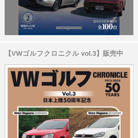
【VWゴルフクロニクル vol.3】販売中