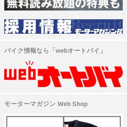
バイク情報なら「webオートバイ」
モーターマガジン Web Shop