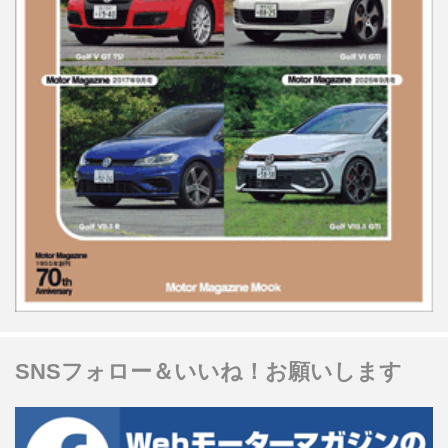
SNSフォロー＆いいね！お願いします