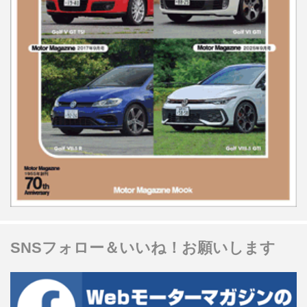
SNSフォロー＆いいね！お願いします