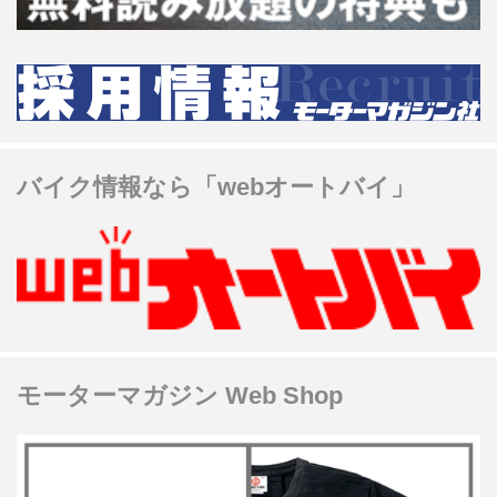
バイク情報なら「webオートバイ」
モーターマガジン Web Shop