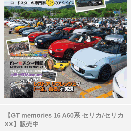
【GT memories 16 A60系 セリカ/セリカ
XX】販売中