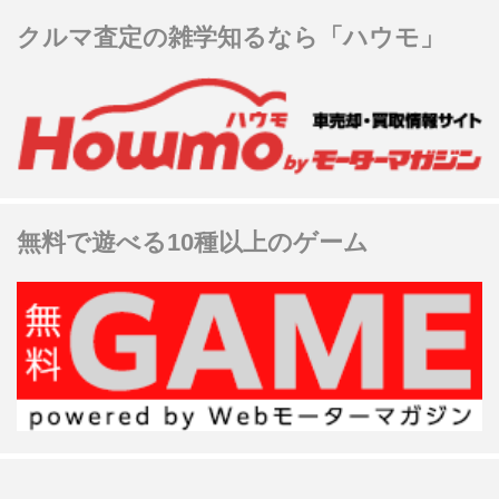
クルマ査定の雑学知るなら「ハウモ」
無料で遊べる10種以上のゲーム