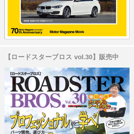
【ロードスターブロス vol.30】販売中