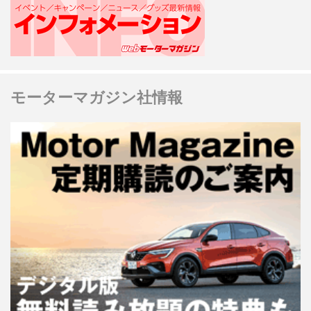
モーターマガジン社情報