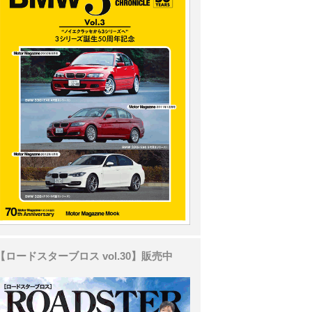
【ロードスターブロス vol.30】販売中