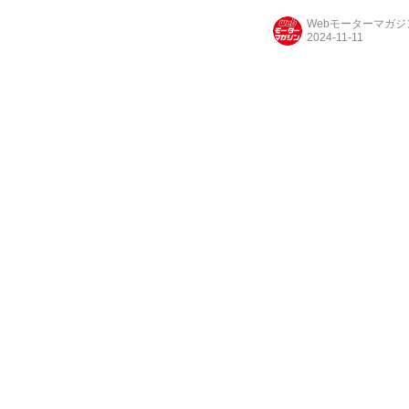
Webモーターマガ