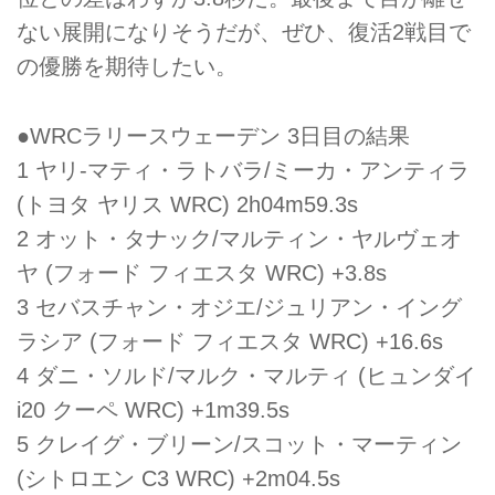
ない展開になりそうだが、ぜひ、復活2戦目で
の優勝を期待したい。
●WRCラリースウェーデン 3日目の結果
1 ヤリ-マティ・ラトバラ/ミーカ・アンティラ
(トヨタ ヤリス WRC) 2h04m59.3s
2 オット・タナック/マルティン・ヤルヴェオ
ヤ (フォード フィエスタ WRC) +3.8s
3 セバスチャン・オジエ/ジュリアン・イング
ラシア (フォード フィエスタ WRC) +16.6s
4 ダニ・ソルド/マルク・マルティ (ヒュンダイ
i20 クーペ WRC) +1m39.5s
5 クレイグ・ブリーン/スコット・マーティン
(シトロエン C3 WRC) +2m04.5s