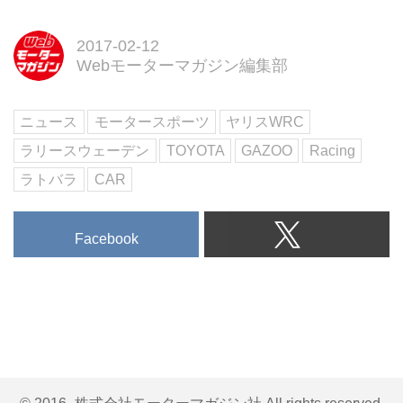
2017-02-12
Webモーターマガジン編集部
ニュース
モータースポーツ
ヤリスWRC
ラリースウェーデン
TOYOTA
GAZOO
Racing
ラトバラ
CAR
Facebook