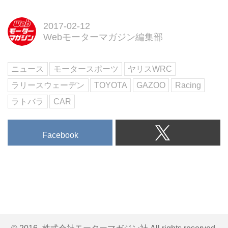
2017-02-12
Webモーターマガジン編集部
ニュース
モータースポーツ
ヤリスWRC
ラリースウェーデン
TOYOTA
GAZOO
Racing
ラトバラ
CAR
Facebook