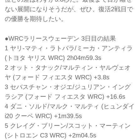
ない展開になりそうだが、ぜひ、復活2戦目で
の優勝を期待したい。
●WRCラリースウェーデン 3日目の結果
1 ヤリ-マティ・ラトバラ/ミーカ・アンティラ
(トヨタ ヤリス WRC) 2h04m59.3s
2 オット・タナック/マルティン・ヤルヴェオ
ヤ (フォード フィエスタ WRC) +3.8s
3 セバスチャン・オジエ/ジュリアン・イング
ラシア (フォード フィエスタ WRC) +16.6s
4 ダニ・ソルド/マルク・マルティ (ヒュンダイ
i20 クーペ WRC) +1m39.5s
5 クレイグ・ブリーン/スコット・マーティン
(シトロエン C3 WRC) +2m04.5s