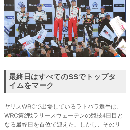
最終日はすべてのSSでトップタ
イムをマーク
ヤリスWRCで出場しているラトバラ選手は、
WRC第2戦ラリースウェーデンの競技4日目と
なる最終日を首位で迎えた。しかし、そのリ