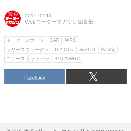
2017-02-13
Webモーターマガジン編集部
モータースポーツ
CAR
WRC
ラリースウェーデン
TOYOTA
GAZOO
Racing
ニュース
ラトバラ
ヤリスWRC
Facebook