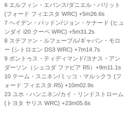
6 エルフィン・エバンス/ダニエル・バリット
(フォード フィエスタ WRC) +5m26.6s
7 ヘイデン・パッドン/ジョン・ケナード (ヒュ
ンダイ i20 クーペ WRC) +5m31.2s
8 ステファン・ルフェーブル/ギャバン・モロ
ー (シトロエン DS3 WRC) +7m14.7s
9 ポントゥス・ティディマンド/ヨナス・アン
ダーソン（シュコダ ファビア R5）+9m11.1s
10 テーム・スニネン/ミッコ・マルックラ (フ
ォード フィエスタ R5) +10m02.9s
23 ユホ・ハンニネン/カイ・リンドストローム
(トヨタ ヤリス WRC) +23m05.6s