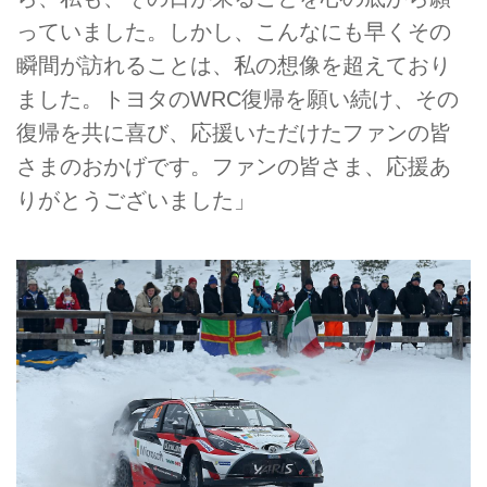
っていました。しかし、こんなにも早くその
瞬間が訪れることは、私の想像を超えており
ました。トヨタのWRC復帰を願い続け、その
復帰を共に喜び、応援いただけたファンの皆
さまのおかげです。ファンの皆さま、応援あ
りがとうございました」