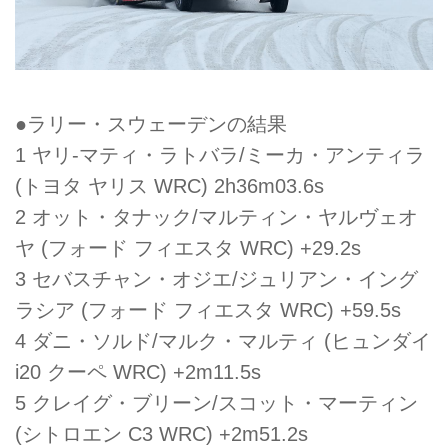
●ラリー・スウェーデンの結果
1 ヤリ-マティ・ラトバラ/ミーカ・アンティラ
(トヨタ ヤリス WRC) 2h36m03.6s
2 オット・タナック/マルティン・ヤルヴェオ
ヤ (フォード フィエスタ WRC) +29.2s
3 セバスチャン・オジエ/ジュリアン・イング
ラシア (フォード フィエスタ WRC) +59.5s
4 ダニ・ソルド/マルク・マルティ (ヒュンダイ
i20 クーペ WRC) +2m11.5s
5 クレイグ・ブリーン/スコット・マーティン
(シトロエン C3 WRC) +2m51.2s