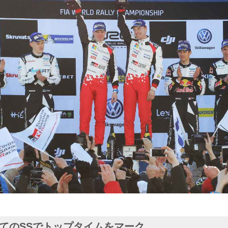
てのSSでトップタイムをマーク