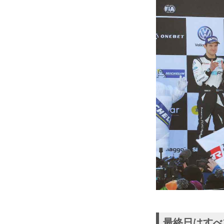
最終日はすべ