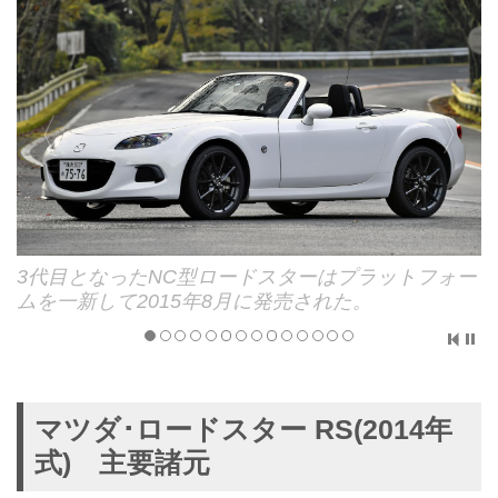
3代目となったNC型ロードスターはプラットフォー
ムを一新して2015年8月に発売された。
マツダ･ロードスター RS(2014年
式) 主要諸元