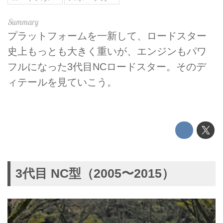
プラットフォームを一新して、ロードスター
史上もっとも大きく重いが、エンジンもパワ
フルになった3代目NCロードスター。そのデ
ィテールを見ていこう。
3代目 NC型（2005〜2015）