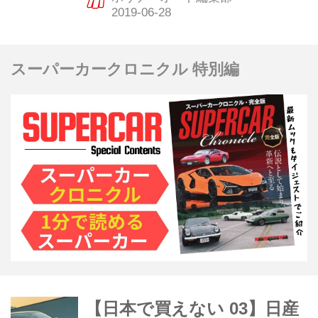
介してみたい。今回は、日産のマキシ
マだ。
スーパーカークロニクル 特別編
【日本で買えない 03】日産