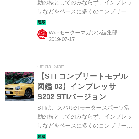
動の核としてのみならず、インプレッ
サなどをベースに多くのコンプリート
カーを世に送り出している。そんな
STIのリアルスポーツ・コンプリート
Webモーターマガジン編集部
を紹介していこう。
Official Staff
【STI コンプリートモデル
図鑑 03】インプレッサ
S202 STiバージョン
STIは、スバルのモータースポーツ活
動の核としてのみならず、インプレッ
サなどをベースに多くのコンプリート
カーを世に送り出している。そんな