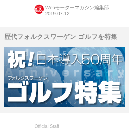
STIのリアルスポーツ・コンプリート
Webモーターマガジン編集部
を紹介していこう。
歴代フォルクスワーゲン ゴルフを特集
Official Staff