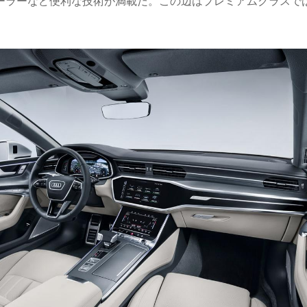
ーラーなど便利な技術が満載だ。この辺はプレミアムクラスで