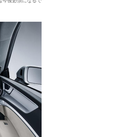
は今後必須になるで