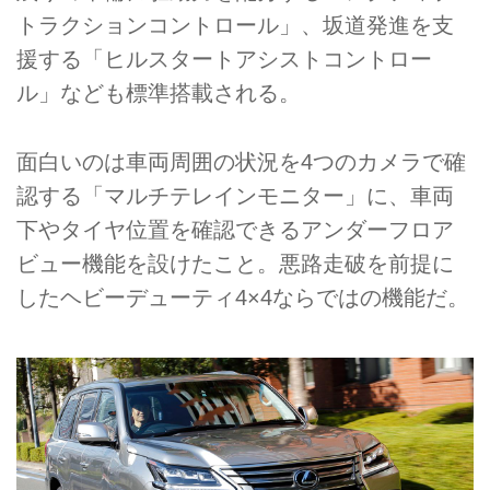
トラクションコントロール」、坂道発進を支
援する「ヒルスタートアシストコントロー
ル」なども標準搭載される。
面白いのは車両周囲の状況を4つのカメラで確
認する「マルチテレインモニター」に、車両
下やタイヤ位置を確認できるアンダーフロア
ビュー機能を設けたこと。悪路走破を前提に
したヘビーデューティ4×4ならではの機能だ。