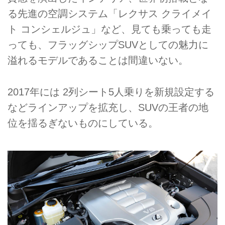
る先進の空調システム「レクサス クライメイ
ト コンシェルジュ」など、見ても乗っても走
っても、フラッグシップSUVとしての魅力に
溢れるモデルであることは間違いない。
2017年には 2列シート5人乗りを新規設定する
などラインアップを拡充し、SUVの王者の地
位を揺るぎないものにしている。