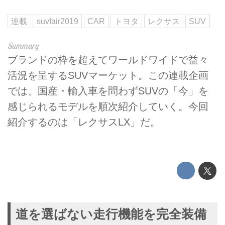
連載
suvfair2019
CAR
トヨタ
レクサス
SUV
ブランドの枠を超えてワールドワイドで益々
活況を呈するSUVマーケット。この連載企画
では、国産・輸入車を問わずSUVの「今」を
感じられるモデルを順次紹介していく。今回
紹介するのは「レクサスLX」だ。
道を選ばない走行機能を完全装備