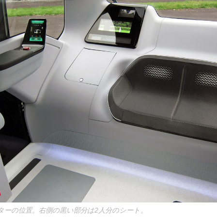
ターの位置。右側の黒い部分は2人分のシート。