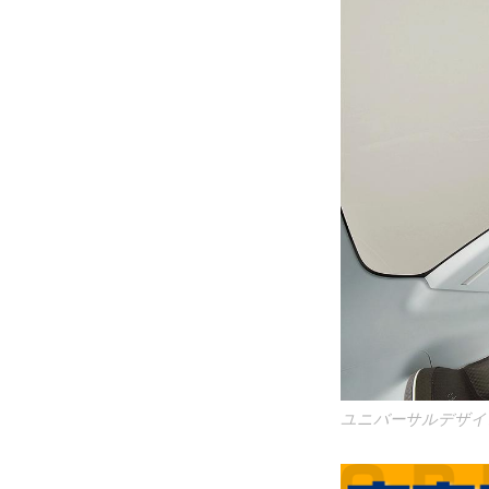
ユニバーサルデザイ