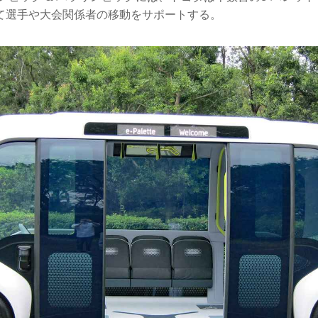
て選手や大会関係者の移動をサポートする。