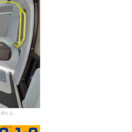
て乗れる。