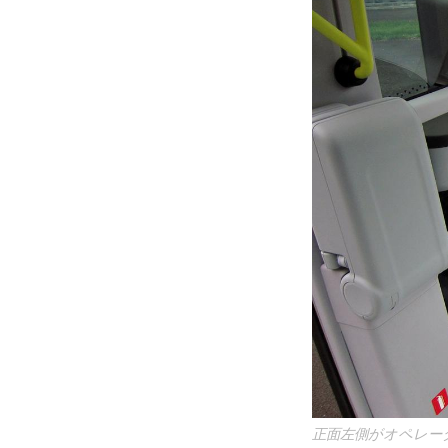
正面左側がオペレー