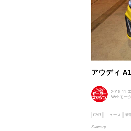
アウディ 
2019-11-0
Webモー
CAR
ニュース
新