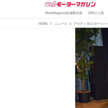
MotorMagazine誌連動企画
10年ひと昔
HOME
ニュース
アウディ A1スポーツ