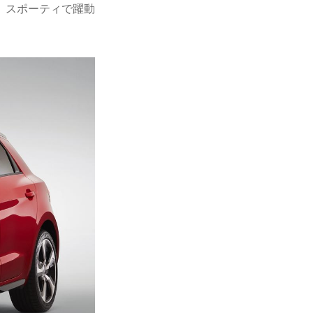
、スポーティで躍動