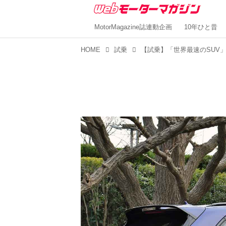
MotorMagazine誌連動企画
10年ひと昔
HOME
試乗