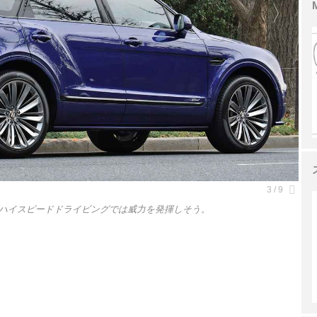
ハイスピードドライビングでは威力を発揮しそう。