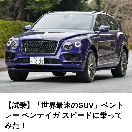
【試乗】「世界最速のSUV」ベント
レー ベンテイガ スピードに乗って
みた！