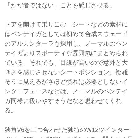
「ただ者ではない」ことを感じさせる。
ドアを開けて乗りこむ。シートなどの素材に
はベンテイガとしては初めて合成スウェード
のアルカンターラも採用し、ノーマルのベン
テイガよりスポーティな雰囲気にまとめられ
ている。それでも、目線が高いので意外と大
きさを感じさせないシートポジション、複雑
そうに見えるがさほど慣れは必要としないイ
ンターフェースなどは、ノーマルのベンテイ
ガ同様に扱いやすそうだなと思わせてくれ
る。
狭角V6を二つ合わせた独特のW12ツインター