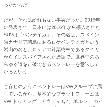
ったからだ。
だが、それは紛れもない事実だった。2015年
に発表され、日本には2016年から導入された
SUVは「ベンテイガ」。その名は、スペイン
領カナリア諸島にあるロケベンテイガという
岩山の名と、ロシアの針葉樹林であるタイガ
からインスパイアされた造語で、世界中のあ
らゆる道を走破できるベントレーを意味して
いるという。
ご存じのようにベントレーはVWグループに属
しているから、基本的なプラットフォームは
VW トゥアレグ、アウディ Q7、ポルシェ カイ