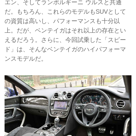
エン、そしてランボルギーニ ウルスと共通
だ。もちろん、これらのモデルもSUVとして
の資質は高いし、パフォーマンスも十分以
上。だが、ベンテイガはそれ以上の存在とい
えるだろう。さらに、今回試乗した「スピー
ド」は、そんなベンテイガのハイパフォーマ
ンスモデルだ。