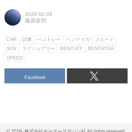
2020-02-03
篠原政明
CAR
試乗
ベントレー
ベンテイガ
スピード
SUV
ラグジュアリー
BENTLEY
BENTAYGA
SPEED
Facebook
© 2016- 株式会社モーターマガジン社 All rights reserved.