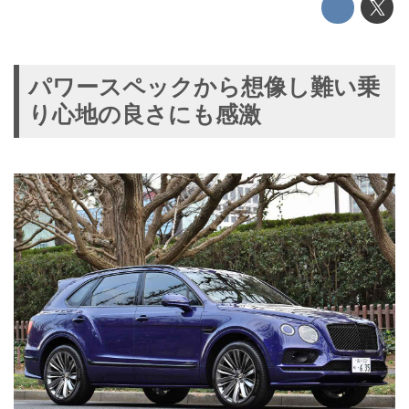
パワースペックから想像し難い乗
り心地の良さにも感激