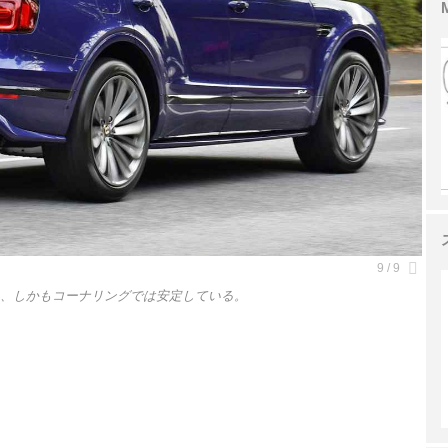
く、しかもコーナリングでは安定している。