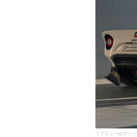
リアビューはオリジ