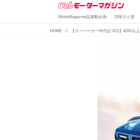
MotorMagazine誌連動企画
10年ひと昔
HOME