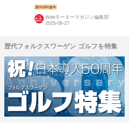
で紹介していこう。今回は、フェラー
リ テスタロッサだ。
Webモーターマガジン編集部
歴代フォルクスワーゲン ゴルフを特集