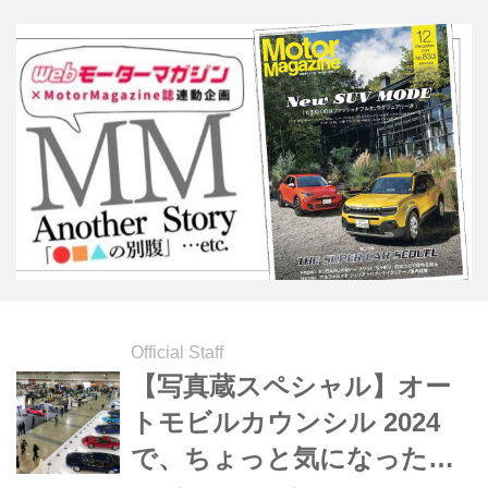
Official Staff
【写真蔵スペシャル】オー
トモビルカウンシル 2024
で、ちょっと気になったク