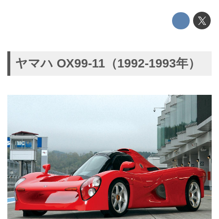
ヤマハ OX99-11（1992-1993年）