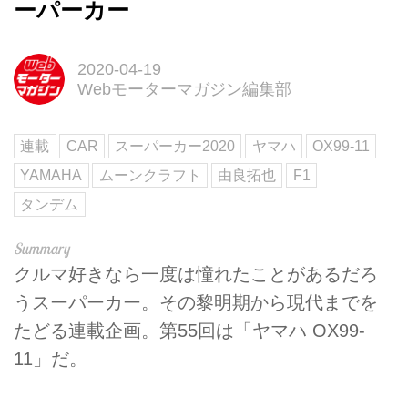
ーパーカー
2020-04-19
Webモーターマガジン編集部
連載
CAR
スーパーカー2020
ヤマハ
OX99-11
YAMAHA
ムーンクラフト
由良拓也
F1
タンデム
クルマ好きなら一度は憧れたことがあるだろ
うスーパーカー。その黎明期から現代までを
たどる連載企画。第55回は「ヤマハ OX99-
11」だ。