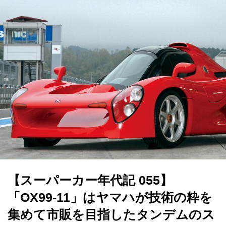
【スーパーカー年代記 055】
「OX99-11」はヤマハが技術の粋を
集めて市販を目指したタンデムのス