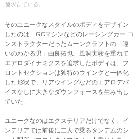
追求している。
そのユニークなスタイルのボディをデザイン
したのは、GCマシンなどのレーシングカー コ
ンストラクターだったムーンクラフトの「違
いのわかる男」由良拓也。風洞実験を重ねて
エアロダイナミクスを追求したボディは、フ
ロントセクションは独特のウイングと一体化
した形状で、リアウイングなどのエアロデバ
イスなしに大きなダウンフォースを生み出し
ていた。
ユニークなのはエクステリアだけでなく、イ
ンテリアでは前後に二人で乗るタンデムのシ