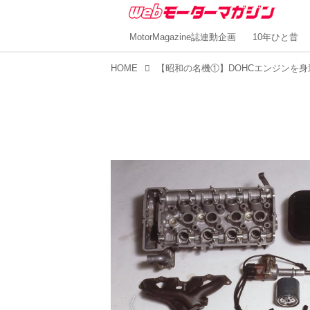
MotorMagazine誌連動企画
10年ひと昔
HOME