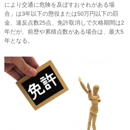
により交通に危険を及ぼすおそれがある場
合」は3年以下の懲役または50万円以下の罰
金、違反点数25点、免許取消しで欠格期間は2
年だが、前歴や累積点数がある場合は、最大5
年となる。