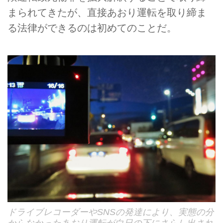
まられてきたが、直接あおり運転を取り締ま
る法律ができるのは初めてのことだ。
ドライブレコーダーやSNSの発達により、実態の分