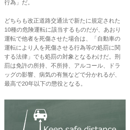
行為」だ。
どちらも改正道路交通法で新たに規定された
10種の危険運転に該当するものだが、あおり
運転で他者を死傷させた場合は、「自動車の
運転により人を死傷させる行為等の処罰に関
する法律」でも処罰の対象となるわけだ。刑
罰は免許の所持、不所持、アルコール、ドラ
ッグの影響、病気の有無などで分かれるが、
最高で20年以下の懲役となる。