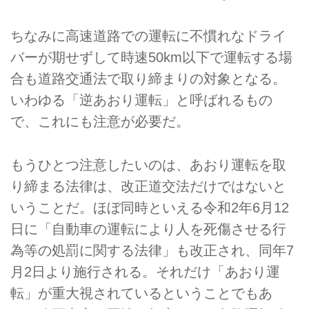
ちなみに高速道路での運転に不慣れなドライ
バーが期せずして時速50km以下で運転する場
合も道路交通法で取り締まりの対象となる。
いわゆる「逆あおり運転」と呼ばれるもの
で、これにも注意が必要だ。
もうひとつ注意したいのは、あおり運転を取
り締まる法律は、改正道交法だけではないと
いうことだ。ほぼ同時といえる令和2年6月12
日に「自動車の運転により人を死傷させる行
為等の処罰に関する法律」も改正され、同年7
月2日より施行される。それだけ「あおり運
転」が重大視されているということでもあ