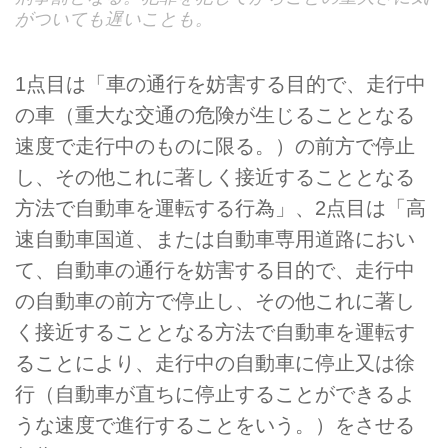
がついても遅いことも。
1点目は「車の通行を妨害する目的で、走行中
の車（重大な交通の危険が生じることとなる
速度で走行中のものに限る。）の前方で停止
し、その他これに著しく接近することとなる
方法で自動車を運転する行為」、2点目は「高
速自動車国道、または自動車専用道路におい
て、自動車の通行を妨害する目的で、走行中
の自動車の前方で停止し、その他これに著し
く接近することとなる方法で自動車を運転す
ることにより、走行中の自動車に停止又は徐
行（自動車が直ちに停止することができるよ
うな速度で進行することをいう。）をさせる