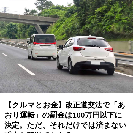
【クルマとお金】改正道交法で「あ
おり運転」の罰金は100万円以下に
決定。ただ、それだけでは済まない