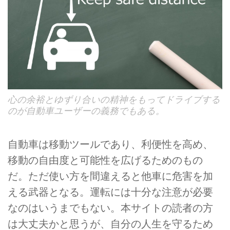
心の余裕とゆずり合いの精神をもってドライブする
のが自動車ユーザーの義務でもある。
自動車は移動ツールであり、利便性を高め、
移動の自由度と可能性を広げるためのもの
だ。ただ使い方を間違えると他車に危害を加
える武器となる。運転には十分な注意が必要
なのはいうまでもない。本サイトの読者の方
は大丈夫かと思うが、自分の人生を守るため