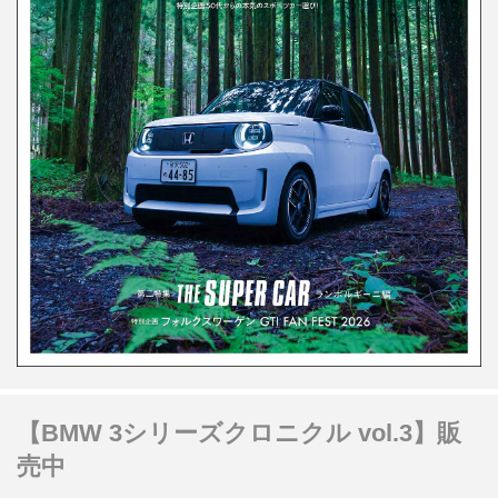
【BMW 3シリーズクロニクル vol.3】販
売中