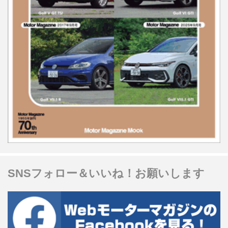
SNSフォロー＆いいね！お願いします