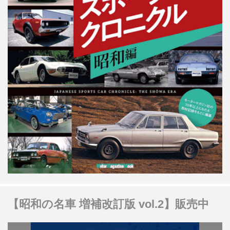
【昭和の名車 増補改訂版 vol.2】販売中