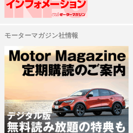
モーターマガジン社情報