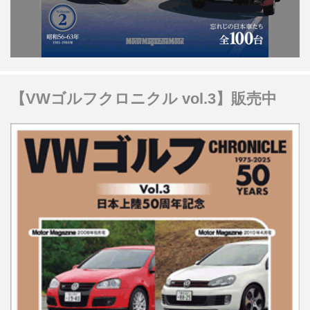
【VWゴルフクロニクル vol.3】販売中