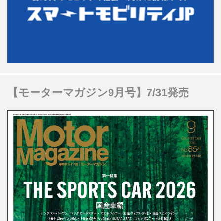
【モーターマガジン9月号】7/31発売