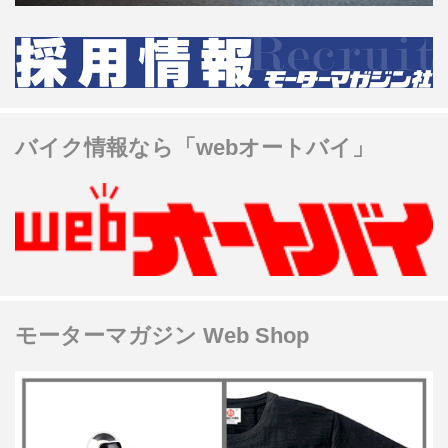
バイク情報なら「webオートバイ」
モーターマガジン Web Shop