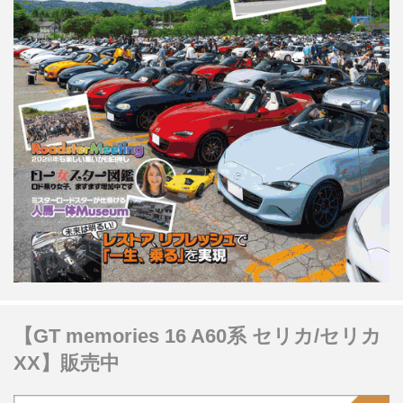
【GT memories 16 A60系 セリカ/セリカ
XX】販売中