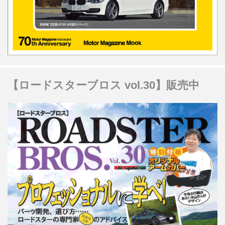
【ロードスターブロス vol.30】販売中