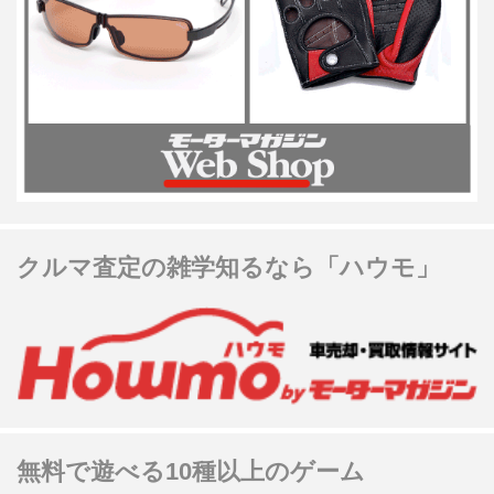
クルマ査定の雑学知るなら「ハウモ」
無料で遊べる10種以上のゲーム