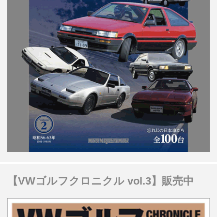
【VWゴルフクロニクル vol.3】販売中