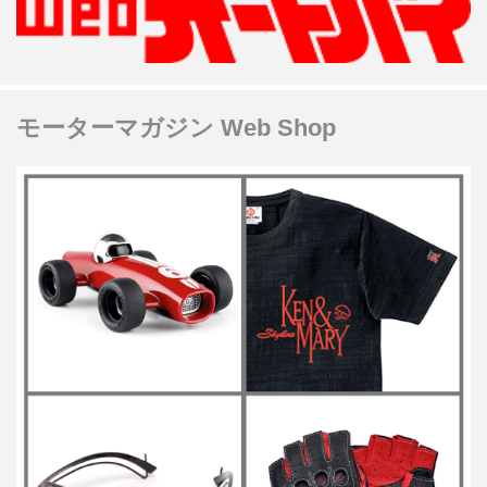
モーターマガジン Web Shop