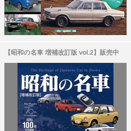
【昭和の名車 増補改訂版 vol.2】販売中