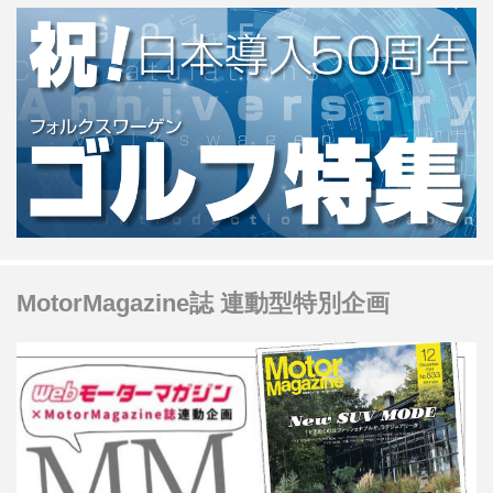
MotorMagazine誌 連動型特別企画