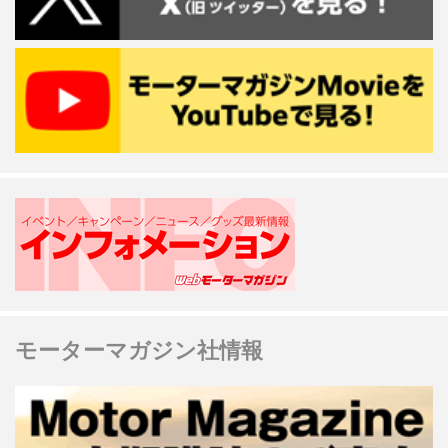
モーターマガジン社情報