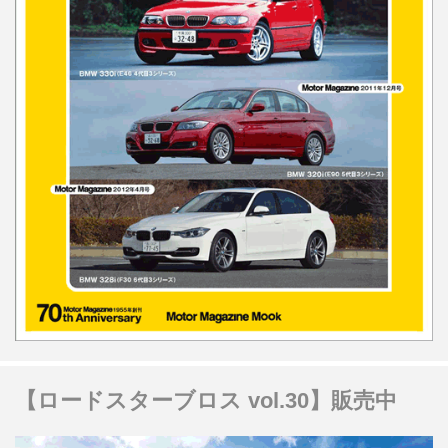
【ロードスターブロス vol.30】販売中