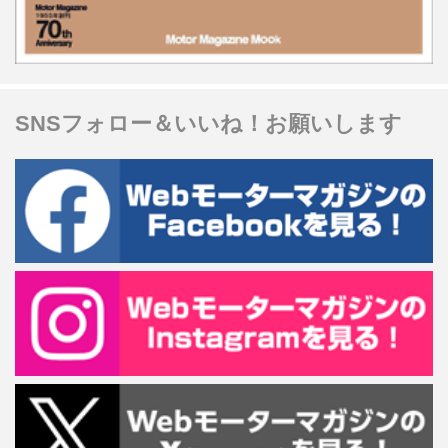
SNSフォロー＆いいね！お願いします