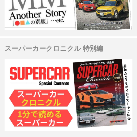
スーパーカークロニクル 特別編