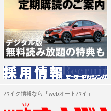
バイク情報なら「webオートバイ」