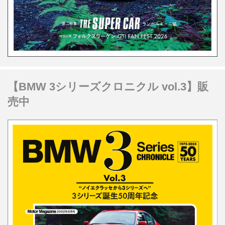
【BMW 3シリーズクロニクル vol.3】販
売中