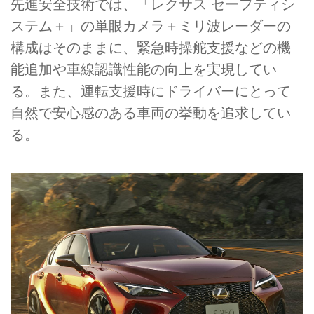
先進安全技術では、「レクサス セーフティシ
ステム＋」の単眼カメラ＋ミリ波レーダーの
構成はそのままに、緊急時操舵支援などの機
能追加や車線認識性能の向上を実現してい
る。また、運転支援時にドライバーにとって
自然で安心感のある車両の挙動を追求してい
る。