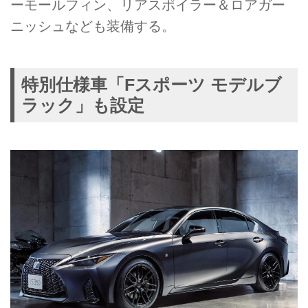
ーモールフィン、リアスポイラー＆ロアガー
ニッシュなども装備する。
特別仕様車「Fスポーツ モデルブ
ラック」も設定