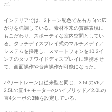
だ。
インテリアでは、2トーン配色で左右方向の広
がりを強調している。素材本来の質感表現に
もこだわり、スポーティな室内空間としてい
る。タッチディスプレイ式のマルチメディア
システムを採用し、スマートフォンを10.3イ
ンチのタッチワイドディスプレイに連携させ
て、画面操作や音声操作が可能になった。
パワートレーンは従来型と同じ、3.5LのV6／
2.5Lの直4＋モーターのハイブリッド／2.0Lの
直4ターボの3種を設定している。