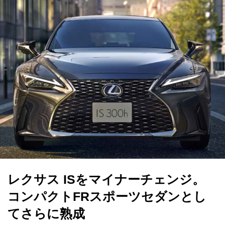
レクサス ISをマイナーチェンジ。
コンパクトFRスポーツセダンとし
てさらに熟成