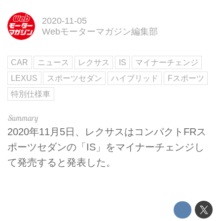
2020-11-05
Webモーターマガジン編集部
CAR
ニュース
レクサス
IS
マイナーチェンジ
LEXUS
スポーツセダン
ハイブリッド
Fスポーツ
特別仕様車
2020年11月5日、レクサスはコンパクトFRス
ポーツセダンの「IS」をマイナーチェンジし
て発売すると発表した。