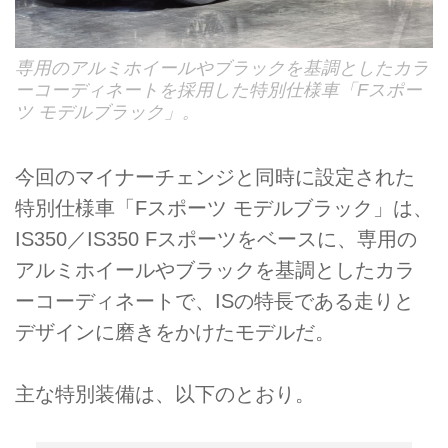
専用のアルミホイールやブラックを基調としたカラ
ーコーディネートを採用した特別仕様車「Fスポー
ツ モデルブラック」。
今回のマイナーチェンジと同時に設定された
特別仕様車「Fスポーツ モデルブラック」は、
IS350／IS350 Fスポーツをベースに、専用の
アルミホイールやブラックを基調としたカラ
ーコーディネートで、ISの特長である走りと
デザインに磨きをかけたモデルだ。
主な特別装備は、以下のとおり。