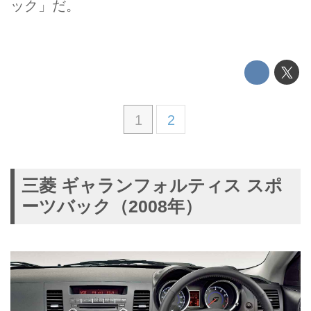
ック」だ。
1
2
三菱 ギャランフォルティス スポ
ーツバック（2008年）