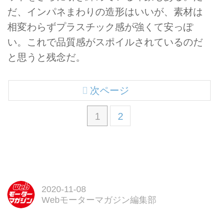
だ、インパネまわりの造形はいいが、素材は
相変わらずプラスチック感が強くて安っぽ
い。これで品質感がスポイルされているのだ
と思うと残念だ。
次ページ
1
2
2020-11-08
Webモーターマガジン編集部