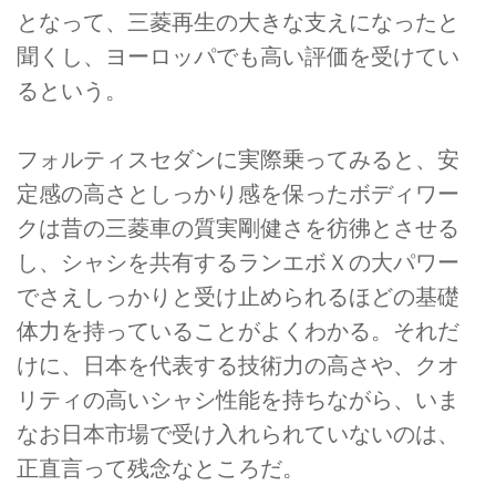
となって、三菱再生の大きな支えになったと
聞くし、ヨーロッパでも高い評価を受けてい
るという。
フォルティスセダンに実際乗ってみると、安
定感の高さとしっかり感を保ったボディワー
クは昔の三菱車の質実剛健さを彷彿とさせる
し、シャシを共有するランエボＸの大パワー
でさえしっかりと受け止められるほどの基礎
体力を持っていることがよくわかる。それだ
けに、日本を代表する技術力の高さや、クオ
リティの高いシャシ性能を持ちながら、いま
なお日本市場で受け入れられていないのは、
正直言って残念なところだ。