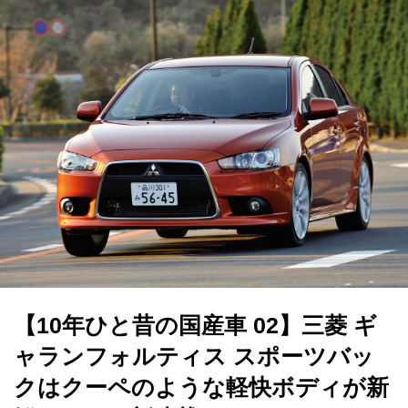
【10年ひと昔の国産車 02】三菱 ギ
ャランフォルティス スポーツバッ
クはクーペのような軽快ボディが新