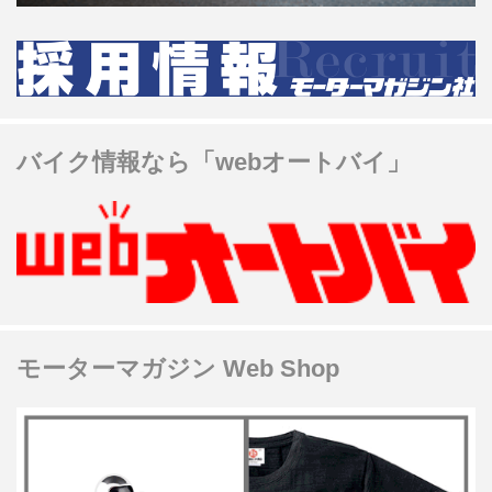
バイク情報なら「webオートバイ」
モーターマガジン Web Shop