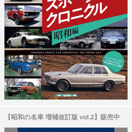
【昭和の名車 増補改訂版 vol.2】販売中