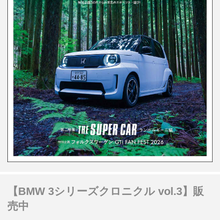
【BMW 3シリーズクロニクル vol.3】販
売中