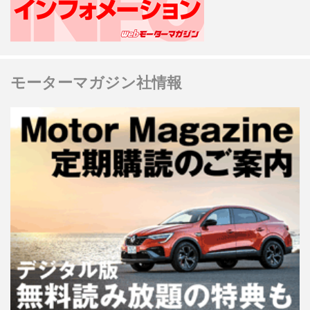
モーターマガジン社情報