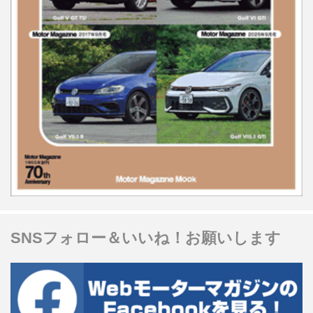
SNSフォロー＆いいね！お願いします