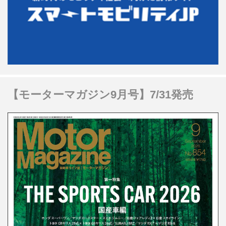
【モーターマガジン9月号】7/31発売