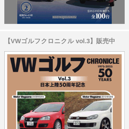
【VWゴルフクロニクル vol.3】販売中