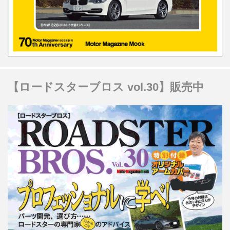
【ロードスターブロス vol.30】販売中