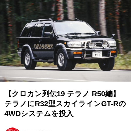
【クロカン列伝19 テラノ R50編】
テラノにR32型スカイラインGT-Rの
4WDシステムを投入