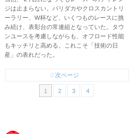
ジは止まらない。パリダカやクロスカントリ
ーラリー、W杯など、いくつものレースに挑
み続け、表彰台の常連組となっていた。タウ
ンユースを考慮しながらも、オフロード性能
もキッチリと高める。これこそ「技術の日
産」の表れだった。
次ページ
1
2
3
4