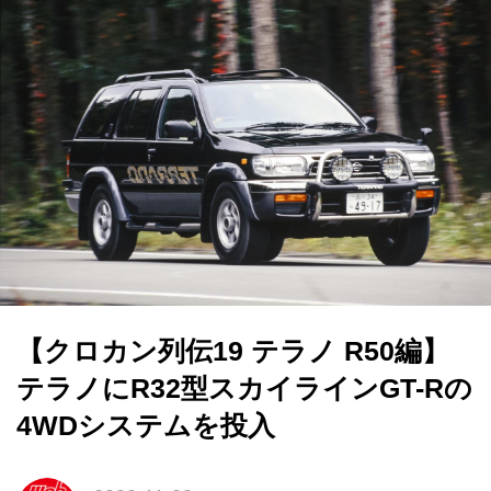
【クロカン列伝19 テラノ R50編】
テラノにR32型スカイラインGT-Rの
4WDシステムを投入