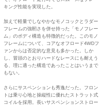
キング性能を実現した。
加えて軽量でしなやかなモノコックとラダー
フレームの強靭さを併せ持った「モノフレー
ム」のボディ構造も特徴的だった。このモノ
フレームについて、コアなオフロード4WDフ
ァンからは否定的な意見も多かった。しか
し、冒頭のとおりハードなレースにも耐えう
る、理に適った構造であったことはいうまで
もない。
さらにサスペンションも秀逸だった。フロン
トは乗り心地と操縦性に優れたストラット式
コイルを採用。長いサスペンションストロー