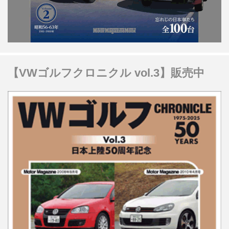
【VWゴルフクロニクル vol.3】販売中