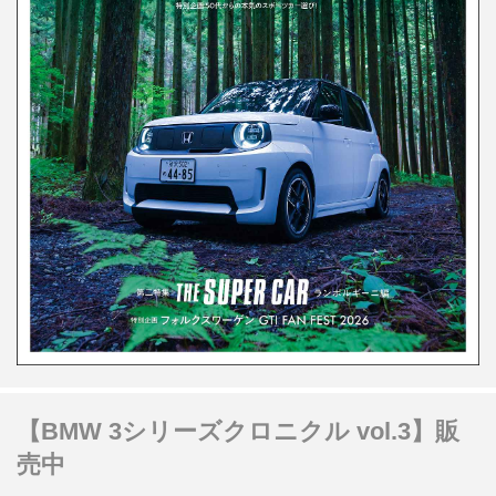
【BMW 3シリーズクロニクル vol.3】販
売中