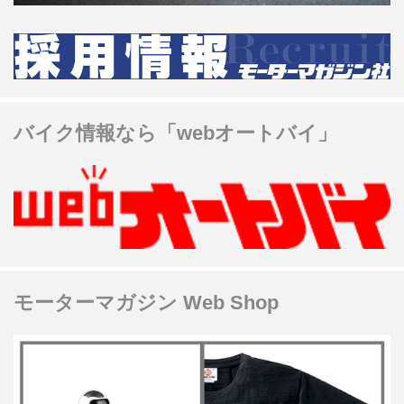
バイク情報なら「webオートバイ」
モーターマガジン Web Shop