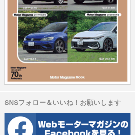
SNSフォロー＆いいね！お願いします