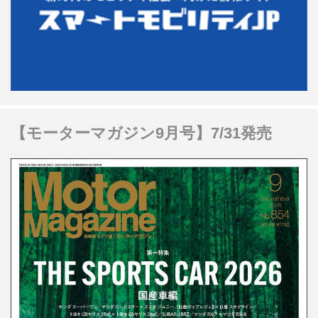
【モーターマガジン9月号】7/31発売