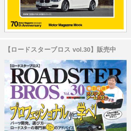
【ロードスターブロス vol.30】販売中