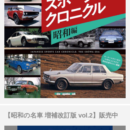
【昭和の名車 増補改訂版 vol.2】販売中