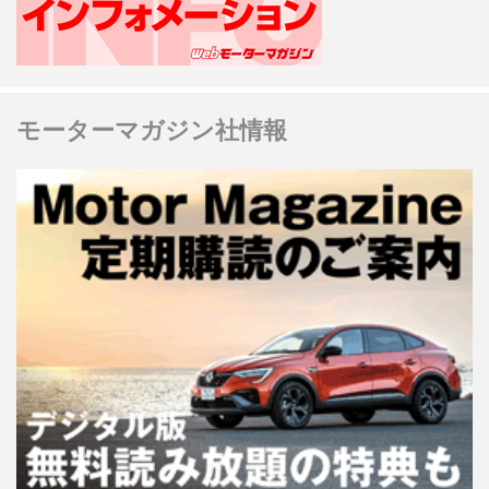
モーターマガジン社情報