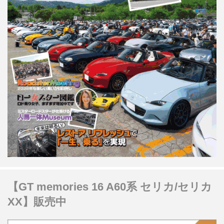
【GT memories 16 A60系 セリカ/セリカ
XX】販売中