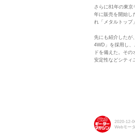
さらに81年の東京
年に販売を開始し
れ「メタルトップ
先にも紹介したが
4WD」を採用し
ドを備えた。その
安定性などシティ
2020-12-0
Webモー