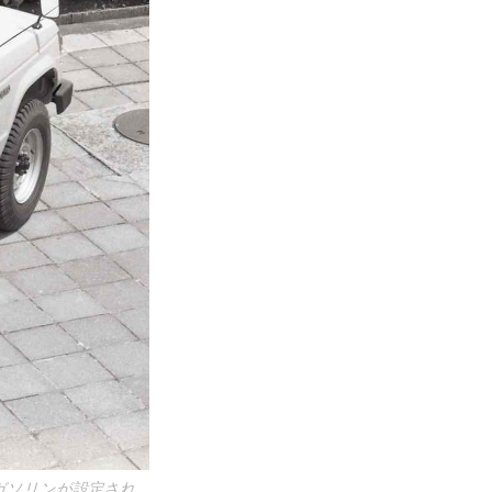
のガソリンが設定され