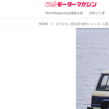
MotorMagazine誌連動企画
10年ひと昔
HOME