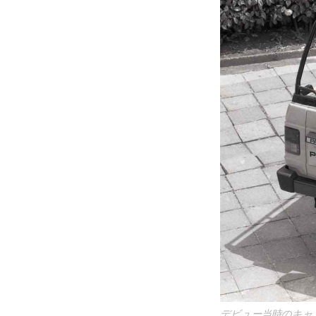
デビュー当時のキャン