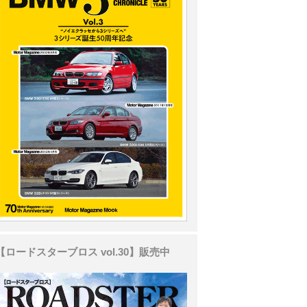
【ロードスターブロス vol.30】販売中