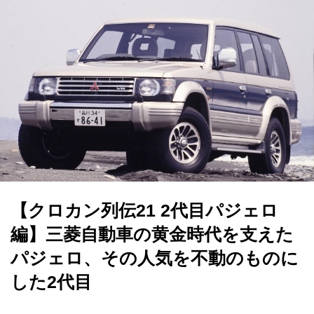
【クロカン列伝21 2代目パジェロ
編】三菱自動車の黄金時代を支えた
パジェロ、その人気を不動のものに
した2代目