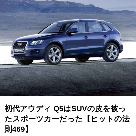
初代アウディ Q5はSUVの皮を被っ
たスポーツカーだった【ヒットの法
則469】