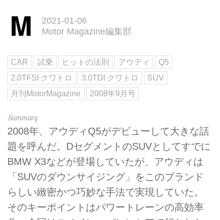
2021-01-06
Motor Magazine編集部
CAR
試乗
ヒットの法則
アウディ
Q5
2.0TFSI クワトロ
3.0TDI クワトロ
SUV
月刊MotorMagazine
2008年9月号
2008年、アウディQ5がデビューして大きな話
題を呼んだ。DセグメントのSUVとしてすでに
BMW X3などが登場していたが、アウディは
「SUVのダウンサイジング」をこのブランド
らしい緻密かつ巧妙な手法で実現していた。
そのキーポイントはパワートレーンの高効率