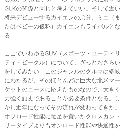
GLKの関係と同じと考えていい。そして近い
将来デビューするカイエンの弟分、ミニ（ま
たはベビーの仮称）カイエンもライバルとな
る。
ここでいわゆるSUV（スポーツ・ユーティリ
ティ・ビークル）について、ざっとおさらい
をしてみたい。このジャンルのクルマは多岐
にわたるが、そのほとんどは巨大な北米マー
ケットのニーズに応えたものなので、大きく
力強く頑丈であることが必要条件となる。し
かし近年になってその流れが変わってきた。
オフロード性能に軸足を置いたクロスカント
リータイプよりもオンロード性能や快適性を