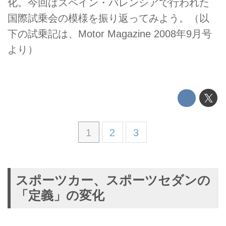
化。今回はスペイン・バレンシアで行われた
国際試乗会の模様を振り返ってみよう。（以
下の試乗記は、Motor Magazine 2008年9月号
より）
1
2
3
スポーツカー、スポーツセダンの
「定義」の変化