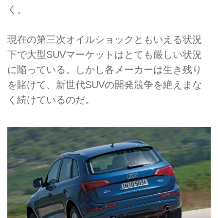
く。
現在の第三次オイルショックともいえる状況
下で大型SUVマーケットはとても厳しい状況
に陥っている。しかし各メーカーは生き残り
を賭けて、新世代SUVの開発競争を絶えまな
く続けているのだ。