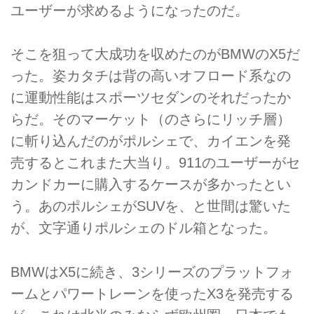
ユーザーが求めるようになったのだ。
そこを狙って大成功を収めたのがBMWのX5だ
った。姿カタチは背の高いオフロード系なの
に運動性能はスポーツセダンのそれだったか
らだ。そのマーケット（のさらにリッチ層）
に斬り込んだのがポルシェで、カイエンを発
売するとこれまた大当り。911のユーザーがセ
カンドカーに購入するケースが多かったとい
う。あのポルシェがSUVを、と世間は驚いた
が、文字通りポルシェのドル箱となった。
BMWはX5に続き、3シリーズのプラットフォ
ームとパワートレーンを使ったX3を発売する