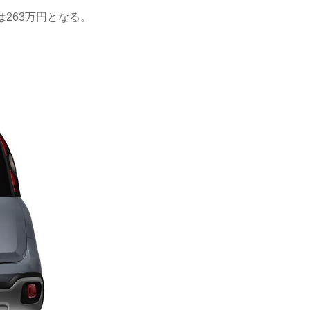
は263万円となる。