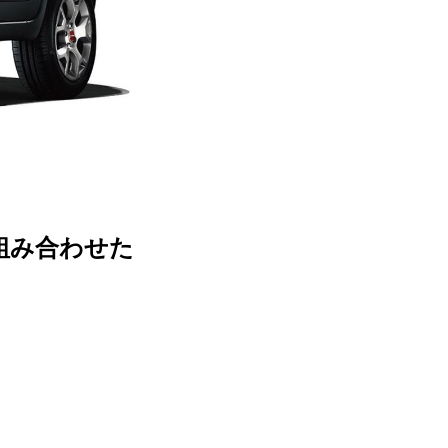
を組み合わせた