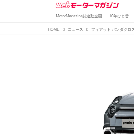
MotorMagazine誌連動企画
10年ひと昔
HOME
ニュース