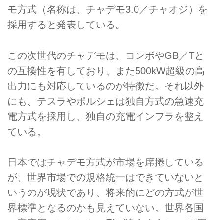
モ方式（名称は、チャデモ3.0／チャオジ）を
採用すると発表している。
この次世代のチャデモは、コンボやGB／Tと
の互換性を有しており、また500kW超級の高
出力にも対応しているのが特徴だ。それ以外
にも、テスラやポルシェは独自方式の急速充
電方式を採用し、独自の充電インフラを整え
ている。
日本ではチャデモ方式が市場を席捲している
が、世界市場での規格統一はできていないと
いうのが現状であり、将来的にどの方式が世
界標準となるのかも見えていない。世界各国