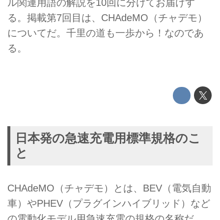
ル関連用語の解説を10回に分けてお届けす
る。掲載第7回目は、CHAdeMO（チャデモ）
についてだ。千里の道も一歩から！なのであ
る。
日本発の急速充電用標準規格のこ
と
CHAdeMO（チャデモ）とは、BEV（電気自動
車）やPHEV（プラグインハイブリッド）など
の電動化モデル用急速充電の規格の名称だ。