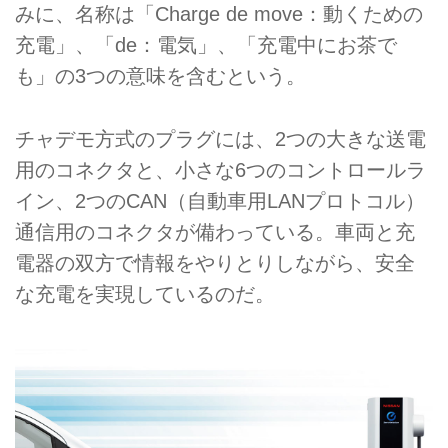
みに、名称は「Charge de move：動くための
充電」、「de：電気」、「充電中にお茶で
も」の3つの意味を含むという。
チャデモ方式のプラグには、2つの大きな送電
用のコネクタと、小さな6つのコントロールラ
イン、2つのCAN（自動車用LANプロトコル）
通信用のコネクタが備わっている。車両と充
電器の双方で情報をやりとりしながら、安全
な充電を実現しているのだ。