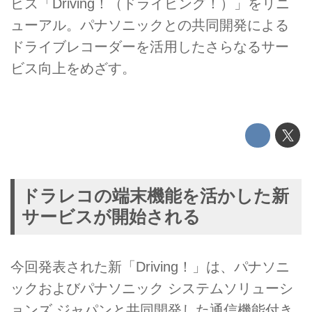
ビス「Driving！（ドライビング！）」をリニ
ューアル。パナソニックとの共同開発による
ドライブレコーダーを活用したさらなるサー
ビス向上をめざす。
ドラレコの端末機能を活かした新
サービスが開始される
今回発表された新「Driving！」は、パナソニ
ックおよびパナソニック システムソリューシ
ョンズ ジャパンと共同開発した通信機能付き