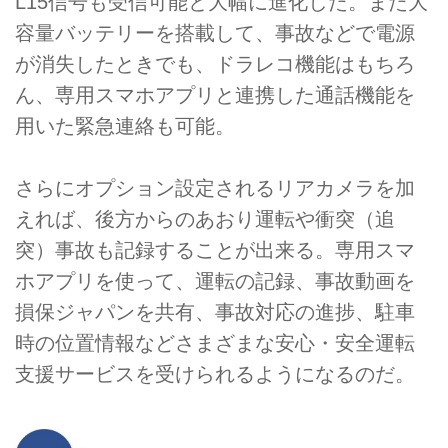
L15信号も受信可能と大幅に進化した。また大
容量バッテリーを搭載して、事故などで電源
が消失したときでも、ドラレコ機能はもちろ
ん、専用スマホアプリと連携した通話機能を
用いた緊急連絡も可能。
さらにオプション設定されるリアカメラを加
えれば、後方からのあおり運転や衝突（追
突）事故も記録することが出来る。専用スマ
ホアプリを使って、運転の記録、事故動画を
損保ジャパンを共有、事故対応の進捗、駐車
時の位置情報などさまざまな安心・安全運転
支援サービスを受けられるようになるのだ。