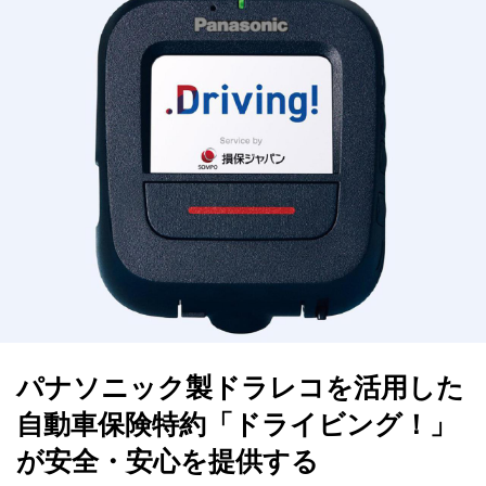
パナソニック製ドラレコを活用した
自動車保険特約「ドライビング！」
が安全・安心を提供する