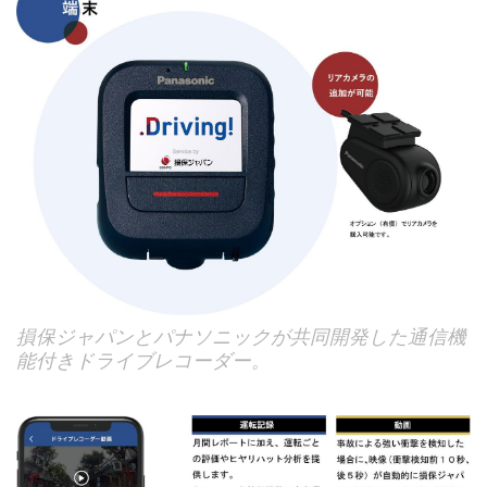
損保ジャパンとパナソニックが共同開発した通信機
能付きドライブレコーダー。