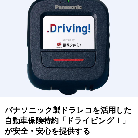
パナソニック製ドラレコを活用した
自動車保険特約「ドライビング！」
が安全・安心を提供する