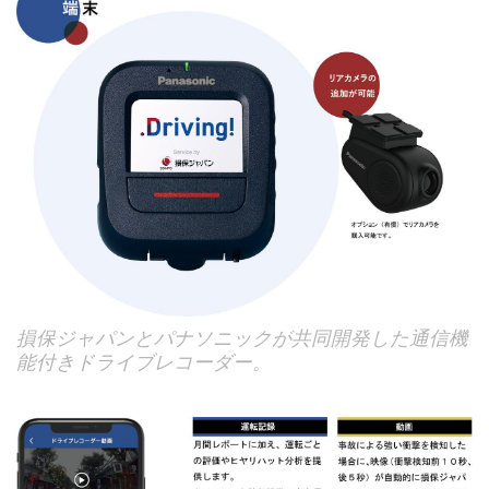
損保ジャパンとパナソニックが共同開発した通信機
能付きドライブレコーダー。