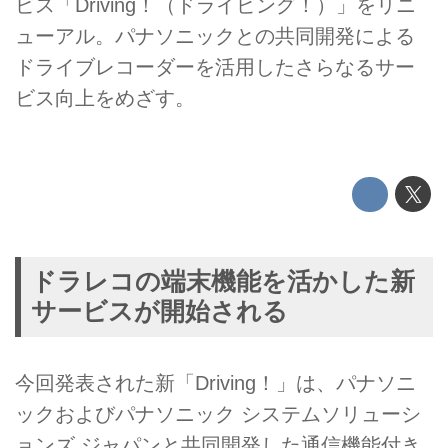
ビス「Driving！（ドライビング！）」をリニ
ューアル。パナソニックとの共同開発による
ドライブレコーダーを活用したさらなるサー
ビス向上をめざす。
ドラレコの端末機能を活かした新
サービスが開始される
今回発表された新「Driving！」は、パナソニ
ックおよびパナソニック システムソリューシ
ョンズ ジャパンと共同開発した通信機能付き