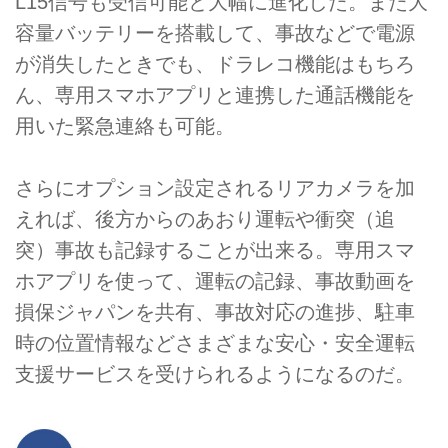
L15信号も受信可能と大幅に進化した。また大
容量バッテリーを搭載して、事故などで電源
が消失したときでも、ドラレコ機能はもちろ
ん、専用スマホアプリと連携した通話機能を
用いた緊急連絡も可能。
さらにオプション設定されるリアカメラを加
えれば、後方からのあおり運転や衝突（追
突）事故も記録することが出来る。専用スマ
ホアプリを使って、運転の記録、事故動画を
損保ジャパンを共有、事故対応の進捗、駐車
時の位置情報などさまざまな安心・安全運転
支援サービスを受けられるようになるのだ。