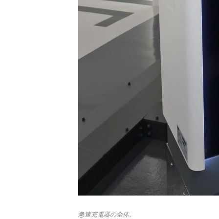
急速充電器の全体。