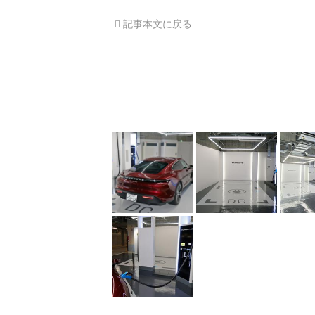
記事本文に戻る