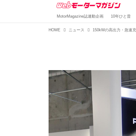
MotorMagazine誌連動企画
10年ひと昔
HOME
ニュース