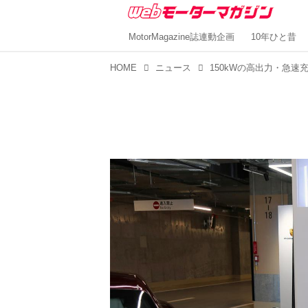
MotorMagazine誌連動企画
10年ひと昔
HOME
ニュース