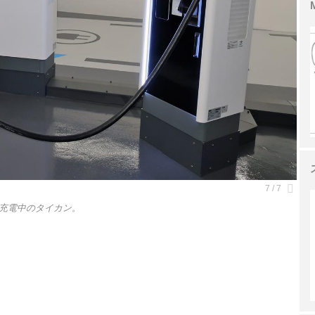
充電中のタイカン。