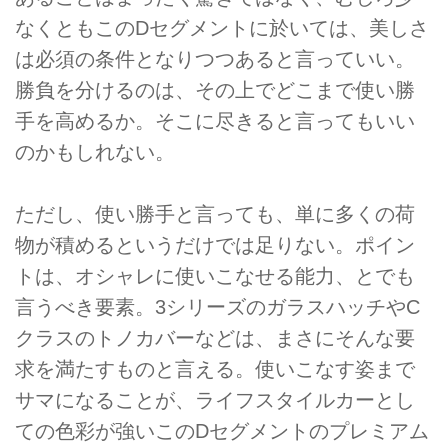
なくともこのDセグメントに於いては、美しさ
は必須の条件となりつつあると言っていい。
勝負を分けるのは、その上でどこまで使い勝
手を高めるか。そこに尽きると言ってもいい
のかもしれない。
ただし、使い勝手と言っても、単に多くの荷
物が積めるというだけでは足りない。ポイン
トは、オシャレに使いこなせる能力、とでも
言うべき要素。3シリーズのガラスハッチやC
クラスのトノカバーなどは、まさにそんな要
求を満たすものと言える。使いこなす姿まで
サマになることが、ライフスタイルカーとし
ての色彩が強いこのDセグメントのプレミアム