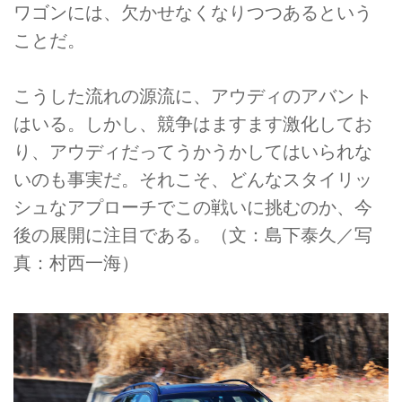
ワゴンには、欠かせなくなりつつあるという
ことだ。
こうした流れの源流に、アウディのアバント
はいる。しかし、競争はますます激化してお
り、アウディだってうかうかしてはいられな
いのも事実だ。それこそ、どんなスタイリッ
シュなアプローチでこの戦いに挑むのか、今
後の展開に注目である。（文：島下泰久／写
真：村西一海）