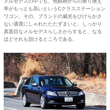
メルセデスの中でも、他銘柄からの乗り換え
率がもっとも高いというCクラスステーション
ワゴン。その、ブランドの威光をひけらかさ
ない適度にしゃれたたたずまいと、しっかり
真面目なメルセデスらしさからすると、なる
ほどそれも頷けるところである。