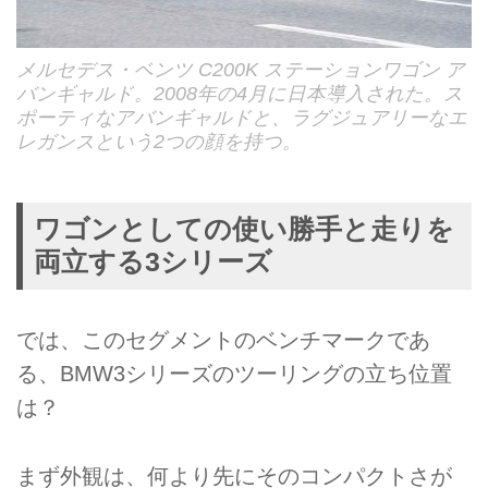
メルセデス・ベンツ C200K ステーションワゴン ア
バンギャルド。2008年の4月に日本導入された。ス
ポーティなアバンギャルドと、ラグジュアリーなエ
レガンスという2つの顔を持つ。
ワゴンとしての使い勝手と走りを
両立する3シリーズ
では、このセグメントのベンチマークであ
る、BMW3シリーズのツーリングの立ち位置
は？
まず外観は、何より先にそのコンパクトさが