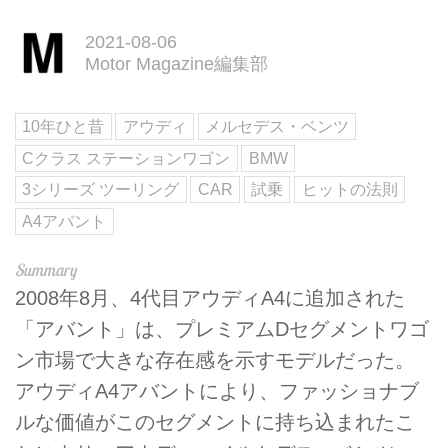
2021-08-06
Motor Magazine編集部
10年ひと昔
アウディ
メルセデス・ベンツ
Cクラス ステーションワゴン
BMW
3シリーズ ツーリング
CAR
試乗
ヒットの法則
A4アバント
2008年8月、4代目アウディA4に追加された
「アバント」は、プレミアムDセグメントワゴ
ン市場で大きな存在感を示すモデルだった。
アウディA4アバントにより、ファッショナブ
ルな価値がこのセグメントに持ち込まれたこ