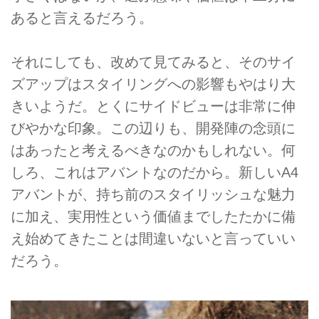
あると言えるだろう。
それにしても、改めて見てみると、そのサイ
ズアップはスタイリングへの影響もやはり大
きいようだ。とくにサイドビューは非常に伸
びやかな印象。この辺りも、開発陣の念頭に
はあったと考えるべきなのかもしれない。何
しろ、これはアバントなのだから。新しいA4
アバントが、持ち前のスタイリッシュな魅力
に加え、実用性という価値までしたたかに備
え始めてきたことは間違いないと言っていい
だろう。