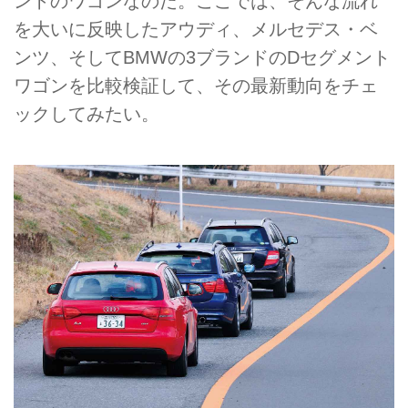
ントのワゴンなのだ。ここでは、そんな流れ
を大いに反映したアウディ、メルセデス・ベ
ンツ、そしてBMWの3ブランドのDセグメント
ワゴンを比較検証して、その最新動向をチェ
ックしてみたい。