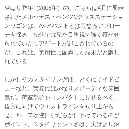
やはり昨年（2008年）の、こちらは4月に発表
されたメルセデス・ベンツCクラスステーショ
ンワゴンは、A4アバントとは異なるアプロー
チを採る。先代では見た目重視で強く寝かせ
られていたリアゲートが起こされているの
だ。これは、実用性に配慮した結果だと謳わ
れている。
しかしそのスタイリングは、とくにサイドビ
ューなど、実際にはかなりスポーティな雰囲
気だ。荷室部分をコンパクトに見せるべく、
後方に向けてウエストラインをせり上がら
せ、ルーフは逆になだらかに下げているのが
ポイント。スタイリッシュさは、実はより深