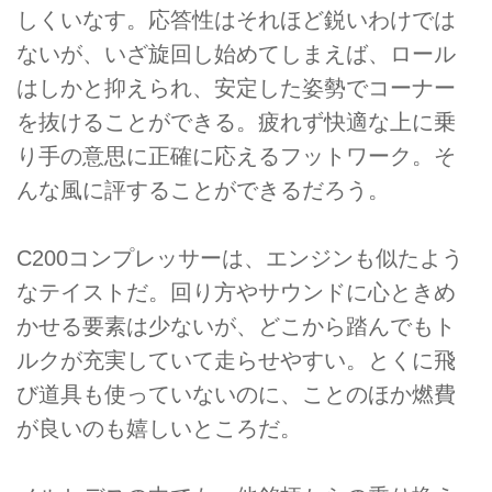
しくいなす。応答性はそれほど鋭いわけでは
ないが、いざ旋回し始めてしまえば、ロール
はしかと抑えられ、安定した姿勢でコーナー
を抜けることができる。疲れず快適な上に乗
り手の意思に正確に応えるフットワーク。そ
んな風に評することができるだろう。
C200コンプレッサーは、エンジンも似たよう
なテイストだ。回り方やサウンドに心ときめ
かせる要素は少ないが、どこから踏んでもト
ルクが充実していて走らせやすい。とくに飛
び道具も使っていないのに、ことのほか燃費
が良いのも嬉しいところだ。