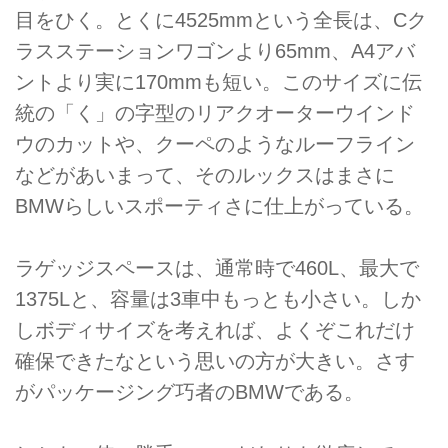
目をひく。とくに4525mmという全長は、Cク
ラスステーションワゴンより65mm、A4アバ
ントより実に170mmも短い。このサイズに伝
統の「く」の字型のリアクオーターウインド
ウのカットや、クーペのようなルーフライン
などがあいまって、そのルックスはまさに
BMWらしいスポーティさに仕上がっている。
ラゲッジスペースは、通常時で460L、最大で
1375Lと、容量は3車中もっとも小さい。しか
しボディサイズを考えれば、よくぞこれだけ
確保できたなという思いの方が大きい。さす
がパッケージング巧者のBMWである。