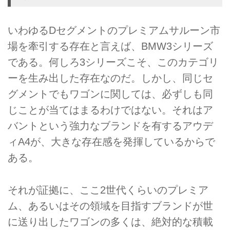
いわゆるDセグメントのプレミアムサルーン市
場を牽引する存在と言えば、BMW3シリーズ
である。何しろ3シリーズこそ、このカテゴリ
ーを生み出した存在なのだ。しかし、同じセ
グメントでもワゴンに関しては、必ずしも同
じことが当てはまるわけではない。それはア
バントという強力なブランドを有するアウデ
ィA4が、大きな存在感を発揮しているからで
ある。
それが証拠に、ここ2世代くらいのプレミア
ム、あるいはその領域を目指すブランドが世
に送り出したワゴンの多くは、絶対的な積載