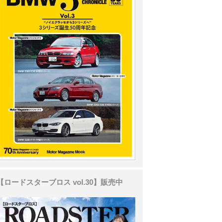
【ロードスターブロス vol.30】販売中