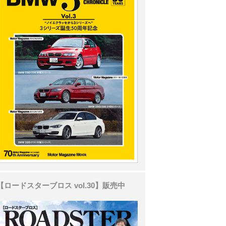
【ロードスターブロス vol.30】販売中