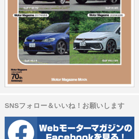
SNSフォロー＆いいね！お願いします