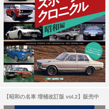
【昭和の名車 増補改訂版 vol.2】販売中