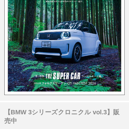
【BMW 3シリーズクロニクル vol.3】販
売中