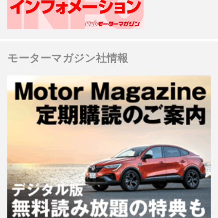
モーターマガジン社情報