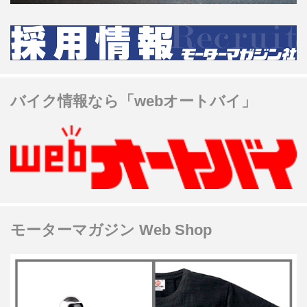
バイク情報なら「webオートバイ」
モーターマガジン Web Shop