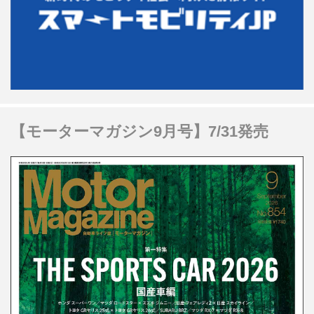
【モーターマガジン9月号】7/31発売