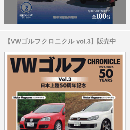
【VWゴルフクロニクル vol.3】販売中