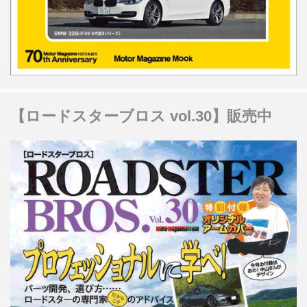
【ロードスターブロス vol.30】販売中