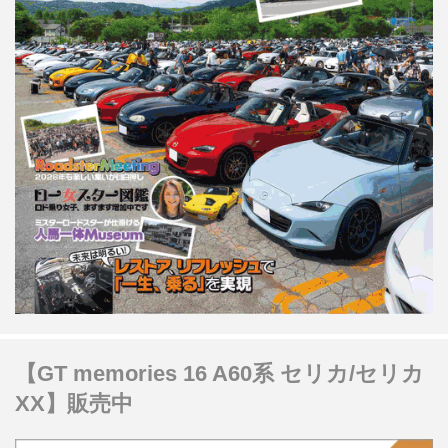
【GT memories 16 A60系 セリカ/セリカ
XX】販売中