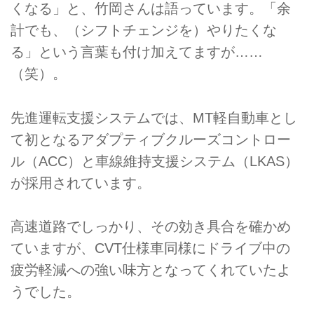
くなる」と、竹岡さんは語っています。「余
計でも、（シフトチェンジを）やりたくな
る」という言葉も付け加えてますが……
（笑）。
先進運転支援システムでは、MT軽自動車とし
て初となるアダプティブクルーズコントロー
ル（ACC）と車線維持支援システム（LKAS）
が採用されています。
高速道路でしっかり、その効き具合を確かめ
ていますが、CVT仕様車同様にドライブ中の
疲労軽減への強い味方となってくれていたよ
うでした。