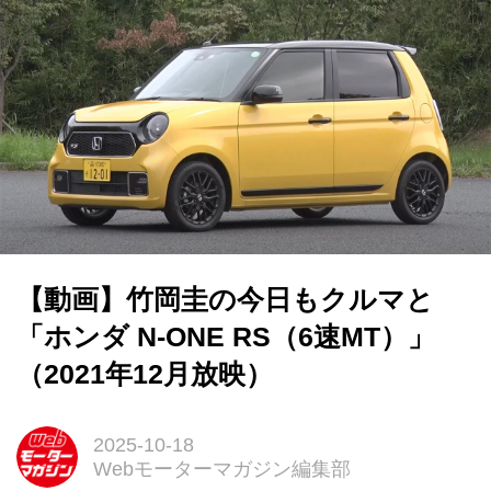
【動画】竹岡圭の今日もクルマと
「ホンダ N-ONE RS（6速MT）」
（2021年12月放映）
2025-10-18
Webモーターマガジン編集部