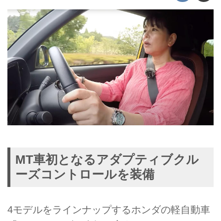
MT車初となるアダプティブクル
ーズコントロールを装備
4モデルをラインナップするホンダの軽自動車