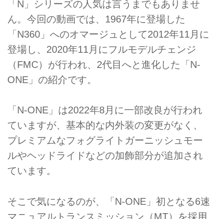
「N」シリーズの人気は言うまでもありませ
ん。今回の動画では、1967年に登場した
「N360」へのオマージュとして2012年11月に
登場し、2020年11月にフルモデルチェンジ
（FMC）が行われ、2代目へと進化した「N-
ONE」の紹介です。
「N-ONE」は2022年8月に一部改良が行われ
ていますが、基本的な内外装の変更がなく、
プレミアムなフォグライトガーニッシュモー
ルやヘッドライドなどの加飾部分が追加され
ています。
そこで気になるのが、「N-ONE」初となる6速
マニュアルトランスミッション（MT）を採用