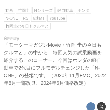
動画
竹岡圭
Nシリーズ
軽自動車
ホンダ
N-ONE
RS
6速MT
YouTube
竹岡圭の今日もクルマと
「モーターマガジンMovie・竹岡 圭の今日も
クルマと」の中から、毎回人気の試乗動画を
紹介するこのコーナー。今回はホンダの軽自
動車で2代目にフルモデルチェンジした「N-
ONE」の登場です。（2020年11月FMC、2022
年8月一部改良、2024年6月価格改定）