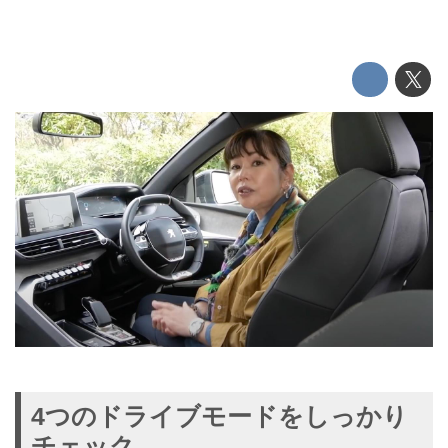
4つのドライブモードをしっかり
チェック