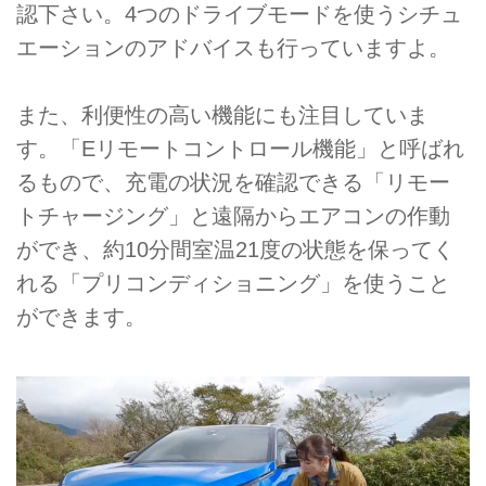
認下さい。4つのドライブモードを使うシチュ
エーションのアドバイスも行っていますよ。
また、利便性の高い機能にも注目していま
す。「Eリモートコントロール機能」と呼ばれ
るもので、充電の状況を確認できる「リモー
トチャージング」と遠隔からエアコンの作動
ができ、約10分間室温21度の状態を保ってく
れる「プリコンディショニング」を使うこと
ができます。