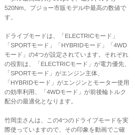
520Nm。プジョー市販モデル中最高の数値で
す。
ドライブモードは、「ELECTRICモード」
「SPORTモード」「HYBRIDモード」「4WD
モード」の4つが設定されています。それぞれ
の役割は、「ELECTRICモード」が電力優先、
「SPORTモード」がエンジン主体、
「HYBRIDモード」がエンジンとモーター使用
の効率利用、「4WDモード」が前後輪トルク
配分の最適化となります。
竹岡圭さんは、この4つのドライブモードを実
際使っていますので、その印象を動画でご確