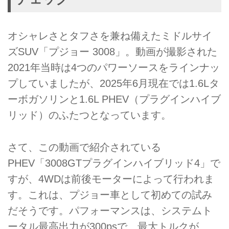
オシャレさとタフさを兼ね備えたミドルサイ
ズSUV「プジョー 3008」。動画が撮影された
2021年当時は4つのパワーソースをラインナッ
プしていましたが、2025年6月現在では1.6Lタ
ーボガソリンと1.6L PHEV（プラグインハイブ
リッド）のふたつとなっています。
さて、この動画で紹介されている
PHEV「3008GTプラグインハイブリッド4」で
すが、4WDは前後モーターによって行われま
す。これは、プジョー車として初めての試み
だそうです。パフォーマンスは、システムト
ータル最高出力が300psで、最大トルクが