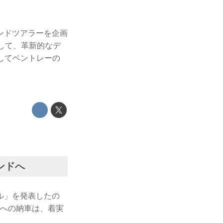
ンドツアラーを企画
して、革新的なデ
してベントレーの
ンドへ
ル」を発表したの
ちへの納車は、着実