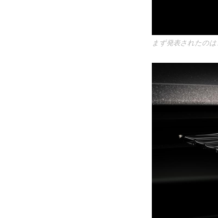
まず発表されたのは