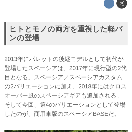
ヒトとモノの両方を重視した軽バ
ンの登場
2013年にパレットの後継モデルとして初代が
登場したスペーシアは、2017年に現行型の2代
目となる。スペーシア／スペーシアカスタム
の2バリエーションに加え、2018年にはクロス
オーバー風のスペーシアギアも追加される。
そして今回、第4のバリエーションとして登場
したのが、商用車版のスペーシアBASEだ。