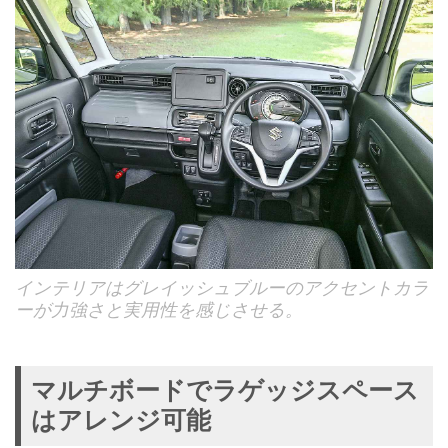
インテリアはグレイッシュブルーのアクセントカラ
ーが力強さと実用性を感じさせる。
マルチボードでラゲッジスペース
はアレンジ可能