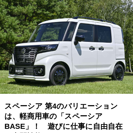
スペーシア 第4のバリエーション
は、軽商用車の「スペーシア
BASE」！ 遊びに仕事に自由自在