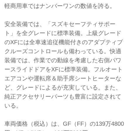
軽商用車ではナンバーワンの数値を誇る。
安全装備では、「スズキセーフティサポー
ト」を全グレードに標準装備。上級グレード
のXFには全車速追従機能付きのアダプティブ
クルーズコントロールも備わっている。快適
装備では、作業での動線を考慮した右側パワ
ースライドドアをXFに標準装備。フルオート
エアコンや運転席＆助手席シートヒーターな
ど、グレードによるが充実している。また、
純正アクセサリーパーツも豊富に設定されて
いる。
車両価格（税込）は、GF（FF）の139万4800