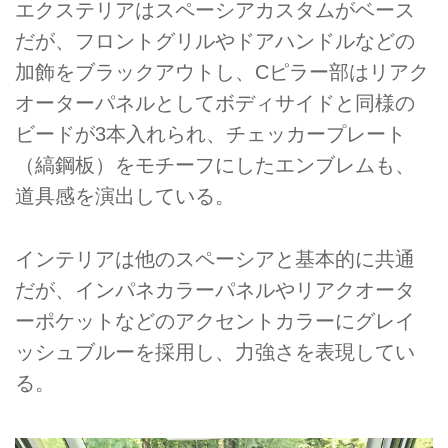
エクステリアはスペーシアカスタムがベース
だが、フロントグリルやドアハンドルなどの
加飾をブラックアウトし、Cピラー部はリアク
オーターパネルとしてボディサイドと同様の
ビードが3本入れられ、チェッカープレート
（縞鋼板）をモチーフにしたエンブレムも、
道具感を演出している。
インテリアは他のスペーシアと基本的に共通
だが、インパネカラーパネルやリアクオータ
ーポケットなどのアクセントカラーにグレイ
ッシュブルーを採用し、力強さを表現してい
る。