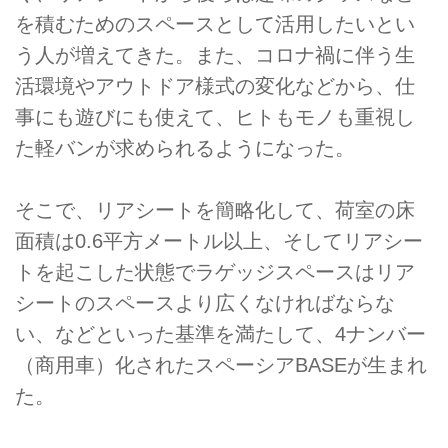
を積むためのスペースとして活用したいとい
う人が増えてきた。また、コロナ禍に伴う生
活環境やアウトドア様式の変化などから、仕
事にも遊びにも使えて、ヒトもモノも重視し
た軽バンが求められるようになった。
そこで、リアシートを簡略化して、荷室の床
面積は0.6平方メートル以上、そしてリアシー
トを起こした状態でラゲッジスペースはリア
シートのスペースより広くなければならな
い、などといった基準を満たして、4ナンバー
（商用車）化されたスペーシアBASEが生まれ
た。