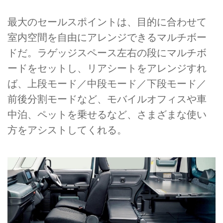
最大のセールスポイントは、目的に合わせて
室内空間を自由にアレンジできるマルチボー
ドだ。ラゲッジスペース左右の段にマルチボ
ードをセットし、リアシートをアレンジすれ
ば、上段モード／中段モード／下段モード／
前後分割モードなど、モバイルオフィスや車
中泊、ペットを乗せるなど、さまざまな使い
方をアシストしてくれる。