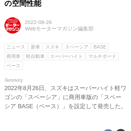
の空間性能
2022-08-26
Webモーターマガジン編集部
ニュース
新車
スズキ
スペーシア
BASE
商用車
軽自動車
スーパーハイト
マルチボード
ベース
2022年8月26日、スズキはスーパーハイト軽ワ
ゴンの「スペーシア」に商用車版の「スペー
シア BASE（ベース）」を設定して発売した。